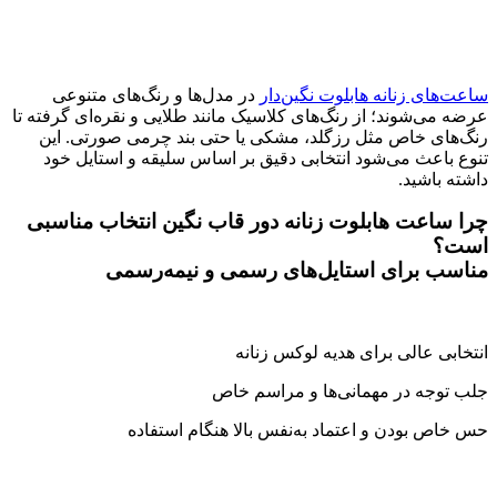
ساعت‌های زنانه هابلوت نگین‌دار
در مدل‌ها و رنگ‌های متنوعی
عرضه می‌شوند؛ از رنگ‌های کلاسیک مانند طلایی و نقره‌ای گرفته تا
رنگ‌های خاص مثل رزگلد، مشکی یا حتی بند چرمی صورتی. این
تنوع باعث می‌شود انتخابی دقیق بر اساس سلیقه و استایل خود
داشته باشید.
چرا ساعت هابلوت زنانه دور قاب نگین انتخاب مناسبی
است؟
مناسب برای استایل‌های رسمی و نیمه‌رسمی
انتخابی عالی برای هدیه لوکس زنانه
جلب توجه در مهمانی‌ها و مراسم خاص
حس خاص بودن و اعتماد به‌نفس بالا هنگام استفاده