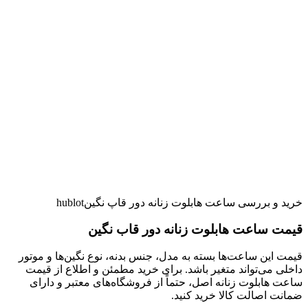
خرید و بررسی ساعت هابلوت زنانه دور قاپ نگینhublot
قیمت ساعت هابلوت زنانه دور قاب نگین
قیمت این ساعت‌ها بسته به مدل، جنس بدنه، نوع نگین‌ها و موتور
داخلی می‌تواند متغیر باشد. برای خرید مطمئن و اطلاع از قیمت
ساعت هابلوت زنانه اصل، حتماً از فروشگاه‌های معتبر و دارای
ضمانت اصالت کالا خرید کنید.