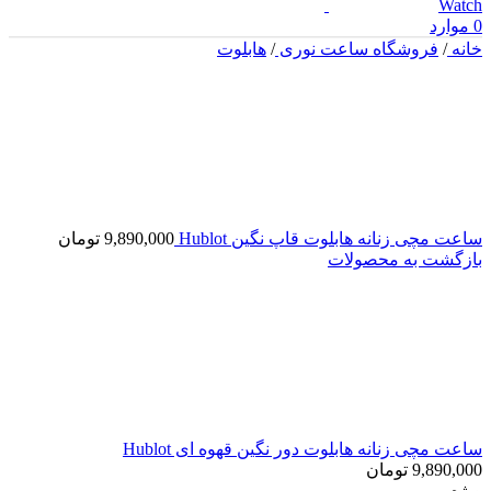
0
موارد
خانه
/
فروشگاه ساعت نوری
/
هابلوت
ساعت مچی زنانه هابلوت قاپ نگین Hublot
9,890,000
تومان
بازگشت به محصولات
ساعت مچی زنانه هابلوت دور نگین قهوه ای Hublot
9,890,000
تومان
ویژه