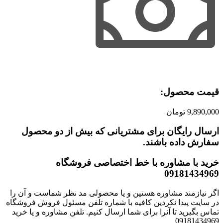
قیمت محصول:​
9,890,000
تومان
ارسال رایگان برای مشتریانی که بیش از دو محصول
سفارش داده باشند.​
خرید با مشاوره با خط اختصاصی فروشگاه
09181434969
اگر نیازمند مشاوره هستین و یا محصولی مد نظر شماست و آن را
در سایت پیدا نکردین کافیه با شماره تلفن مسئول فروش فروشگاه
تماس بگیرید تا آنرا برای شما ارسال کنیم. تلفن مشاوره و یا خرید
09181434969