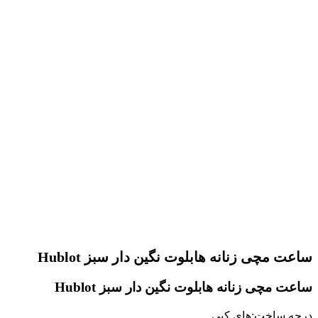
ساعت مچی زنانه هابلوت نگین دار سبز Hublot
ساعت مچی زنانه هابلوت نگین دار سبز Hublot
درجه ساخت:های کپی