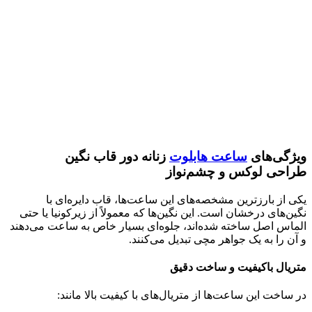
ویژگی‌های
ساعت هابلوت
زنانه دور قاب نگین
طراحی لوکس و چشم‌نواز
یکی از بارزترین مشخصه‌های این ساعت‌ها، قاب دایره‌ای با
نگین‌های درخشان است. این نگین‌ها که معمولاً از زیرکونیا یا حتی
الماس اصل ساخته شده‌اند، جلوه‌ای بسیار خاص به ساعت می‌دهند
و آن را به یک جواهر مچی تبدیل می‌کنند.
متریال باکیفیت و ساخت دقیق
در ساخت این ساعت‌ها از متریال‌های با کیفیت بالا مانند: