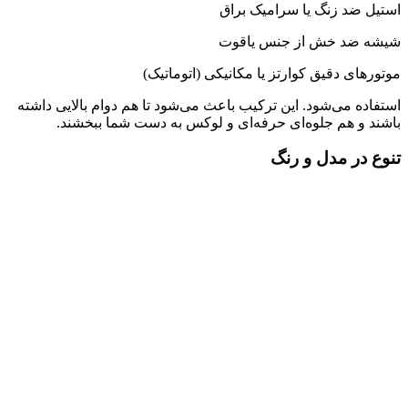
استیل ضد زنگ یا سرامیک براق
شیشه ضد خش از جنس یاقوت
موتورهای دقیق کوارتز یا مکانیکی (اتوماتیک)
استفاده می‌شود. این ترکیب باعث می‌شود تا هم دوام بالایی داشته
باشند و هم جلوه‌ای حرفه‌ای و لوکس به دست شما ببخشند.
تنوع در مدل و رنگ