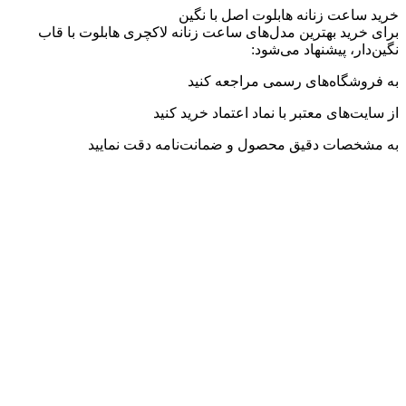
خرید ساعت زنانه هابلوت اصل با نگین
برای خرید بهترین مدل‌های ساعت زنانه لاکچری هابلوت با قاب
نگین‌دار، پیشنهاد می‌شود:
به فروشگاه‌های رسمی مراجعه کنید
از سایت‌های معتبر با نماد اعتماد خرید کنید
به مشخصات دقیق محصول و ضمانت‌نامه دقت نمایید