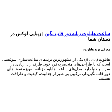
ساعت هابلوت زنانه دور قاب نگین
| زیبایی لوکس در
دستان شما
معرفی برند هابلوت:
هابلوت (Hublot) یکی از مشهورترین برندهای ساعت‌سازی سوئیسی
است که با طراحی‌های منحصر‌به‌فرد خود، طرفداران زیادی در
سراسر دنیا دارد. مدل‌های ساعت هابلوت زنانه، به‌ویژه نمونه‌های
دور قاب نگین‌دار، ترکیبی بی‌نظیر از جذابیت، کیفیت و ظرافت
هستند.