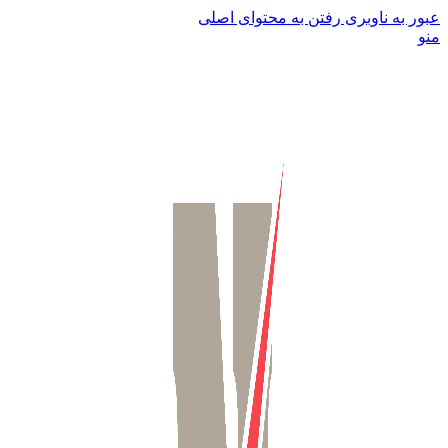
عبور به ناوبری
رفتن به محتوای اصلی
منو