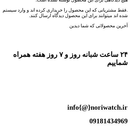
.فقط مشتریانی که این محصول را خریداری کرده اند و وارد سیستم
شده اند میتوانند برای این محصول دیدگاه ارسال کنند.
آخرین محصولاتی که شما دیدین
۲۴ ساعت شبانه روز و ۷ روز هفته همراه
شماییم
info{@}noriwatch.ir
09181434969