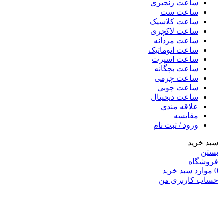
ساعت زنجیری
ساعت ست
ساعت کلاسیک
ساعت لاکچری
ساعت مردانه
ساعت اتوماتیک
ساعت اسپرت
ساعت بچگانه
ساعت چرمی
ساعت چوبی
ساعت دیجیتال
علاقه مندی
مقایسه
ورود / ثبت نام
سبد خرید
بستن
فروشگاه
0
موارد
سبد خرید
حساب کاربری من