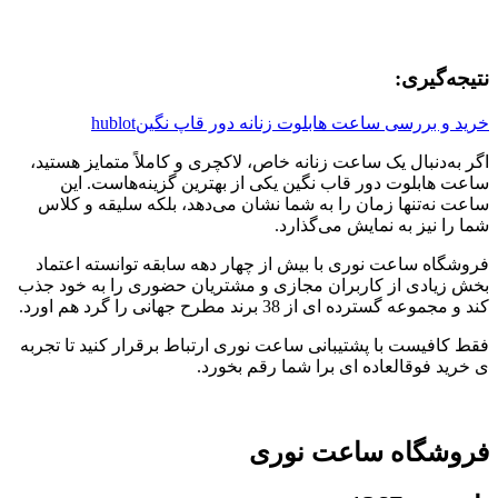
نتیجه‌گیری:
خرید و بررسی ساعت هابلوت زنانه دور قاپ نگینhublot
اگر به‌دنبال یک ساعت زنانه خاص، لاکچری و کاملاً متمایز هستید،
ساعت هابلوت دور قاب نگین یکی از بهترین گزینه‌هاست. این
ساعت نه‌تنها زمان را به شما نشان می‌دهد، بلکه سلیقه و کلاس
شما را نیز به نمایش می‌گذارد.
فروشگاه ساعت نوری با بیش از چهار دهه سابقه توانسته اعتماد
بخش زیادی از کاربران مجازی و مشتریان حضوری را به خود جذب
کند و مجموعه گسترده ای از 38 برند مطرح جهانی را گرد هم اورد.
فقط کافیست با پشتیبانی ساعت نوری ارتباط برقرار کنید تا تجربه
ی خرید فوقالعاده ای برا شما رقم بخورد.
فروشگاه ساعت نوری