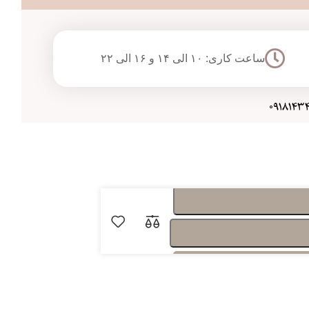
ساعت کاری: ۱۰ الی ۱۴ و ۱۶ الی ۲۲