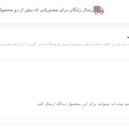
ارسال رایگان برای مشتریانی که بیش از دو محصول 
کردین کافیه با شماره تلفن مسئول فروش فروشگاه تماس بگیرید تا آنرا برای شما ارسال کنیم. تل
 شده اند میتوانند برای این محصول دیدگاه ارسال کنند.