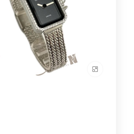
بزرگنمایی تصویر