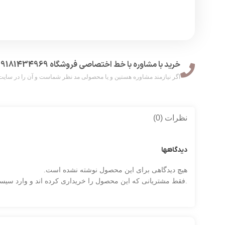
خرید با مشاوره با خط اختصاصی فروشگاه 09181434969
اگر نیازمند مشاوره هستین و یا محصولی مد نظر شماست و آن را در سایت پیدا ن
نظرات (0)
دیدگاهها
هیچ دیدگاهی برای این محصول نوشته نشده است.
.فقط مشتریانی که این محصول را خریداری کرده اند و وارد سیستم