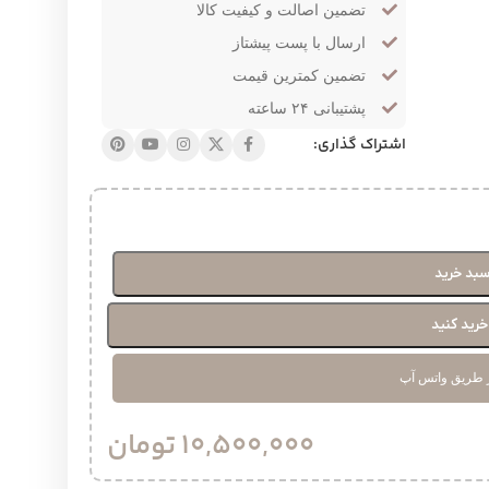
تضمین اصالت و کیفیت کالا
ارسال با پست پیشتاز
تضمین کمترین قیمت
پشتیبانی ۲۴ ساعته
اشتراک گذاری:
سبد خرید
رید کنید
 طریق واتس آپ
10,500,000
تومان