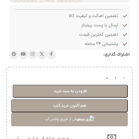
تضمین اصالت و کیفیت کالا
ارسال با پست پیشتاز
تضمین کمترین قیمت
پشتیبانی ۲۴ ساعته
اشتراک گذاری:
افزودن به سبد خرید
هم اکنون خرید کنید
سفارش از طریق واتس آپ