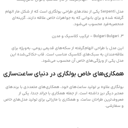
مدل Serpenti یکی از نمادهای طراحی بولگاری است که از شکل مار الهام
گرفته شده و برای بانوانی که به جواهرات خاص علاقه دارند، گزینه‌ای
منحصربه‌فرد محسوب می‌شود.
3. Bulgari Bulgari – ترکیب کلاسیک و مدرن
این مدل با طراحی الهام‌گرفته از سکه‌های قدیمی رومی، به‌ویژه برای
علاقه‌مندان به سبک‌های کلاسیک مناسب است. قاب حکاکی‌شده این
مدل یکی از ویژگی‌های خاص آن محسوب می‌شود.
همکاری‌های خاص بولگاری در دنیای ساعت‌سازی
بولگاری علاوه بر تولید ساعت‌های خود، همکاری‌های متعددی با برندهای
معتبر دیگر نیز داشته است. از جمله همکاری با جرالد جنتا، یکی از
معروف‌ترین طراحان ساعت، و همکاری با مازراتی برای تولید مدل‌های خاص
و سفارشی.