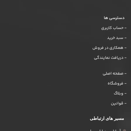
دسترسی ها
- حساب کاربری
- سبد خرید
- همکاری در فروش
- دریافت نمایندگی
- صفحه اصلی
- فروشگاه
- وبلاگ
- قوانین
مسیر های ارتباطی