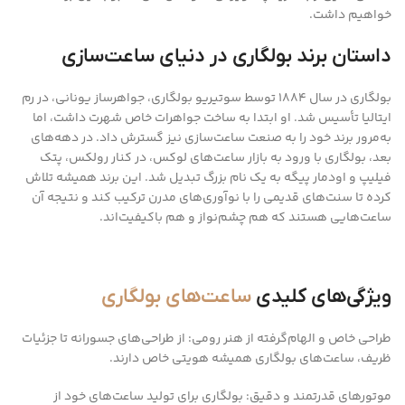
خواهیم داشت.
داستان برند بولگاری در دنیای ساعت‌سازی
بولگاری در سال 1884 توسط سوتیریو بولگاری، جواهرساز یونانی، در رم
ایتالیا تأسیس شد. او ابتدا به ساخت جواهرات خاص شهرت داشت، اما
به‌مرور برند خود را به صنعت ساعت‌سازی نیز گسترش داد. در دهه‌های
بعد، بولگاری با ورود به بازار ساعت‌های لوکس، در کنار رولکس، پتک
فیلیپ و اودمار پیگه به یک نام بزرگ تبدیل شد. این برند همیشه تلاش
کرده تا سنت‌های قدیمی را با نوآوری‌های مدرن ترکیب کند و نتیجه آن
ساعت‌هایی هستند که هم چشم‌نواز و هم باکیفیت‌اند.
ویژگی‌های کلیدی
ساعت‌های بولگاری
طراحی خاص و الهام‌گرفته از هنر رومی: از طراحی‌های جسورانه تا جزئیات
ظریف، ساعت‌های بولگاری همیشه هویتی خاص دارند.
موتورهای قدرتمند و دقیق: بولگاری برای تولید ساعت‌های خود از