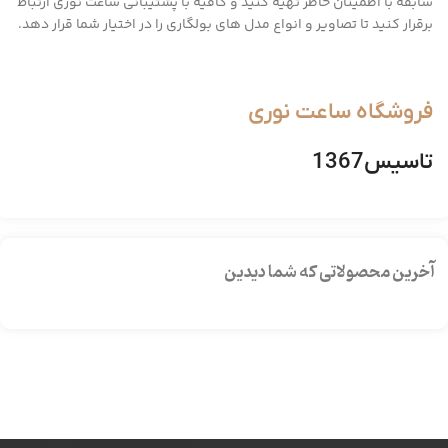
سابقه با اطمینان خاطر تهیه کنید و کافیه با پشتیبانی ساعت نوری ارتباط
برقرار کنید تا تصاویر و انواع مدل های بولگاری را در اختیار شما قرار دهد.
فروشگاه ساعت نوری
تاسیس1367
آخرین محصولاتی که شما دیدین