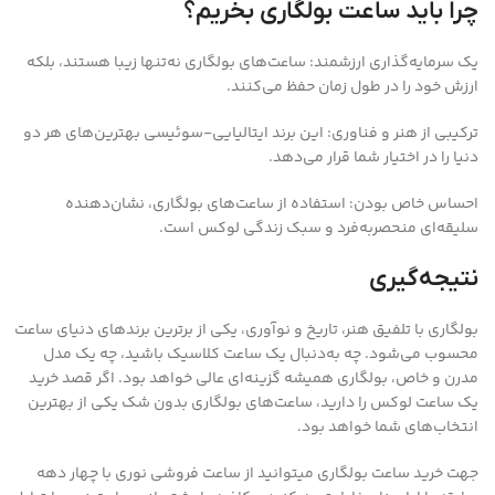
چرا باید ساعت بولگاری بخریم؟
یک سرمایه‌گذاری ارزشمند: ساعت‌های بولگاری نه‌تنها زیبا هستند، بلکه
ارزش خود را در طول زمان حفظ می‌کنند.
ترکیبی از هنر و فناوری: این برند ایتالیایی-سوئیسی بهترین‌های هر دو
دنیا را در اختیار شما قرار می‌دهد.
احساس خاص بودن: استفاده از ساعت‌های بولگاری، نشان‌دهنده
سلیقه‌ای منحصربه‌فرد و سبک زندگی لوکس است.
نتیجه‌گیری
بولگاری با تلفیق هنر، تاریخ و نوآوری، یکی از برترین برندهای دنیای ساعت
محسوب می‌شود. چه به‌دنبال یک ساعت کلاسیک باشید، چه یک مدل
مدرن و خاص، بولگاری همیشه گزینه‌ای عالی خواهد بود. اگر قصد خرید
یک ساعت لوکس را دارید، ساعت‌های بولگاری بدون شک یکی از بهترین
انتخاب‌های شما خواهد بود.
جهت خرید ساعت بولگاری میتوانید از ساعت فروشی نوری با چهار دهه