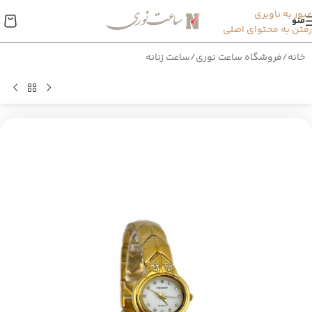
عبور به ناوبری
منو
رفتن به محتوای اصلی
خانه
/
فروشگاه ساعت نوری
/
ساعت زنانه