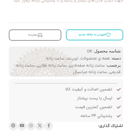
جهت دیدن مدل های بیشتر و رنگبندی با پشتیبانی ارتباط برقرار کنید.
افزودن به علاقه مندی
مقایسه
OR
شناسه محصول:
همه ی محصولات
,
اورینت
,
ساعت زنانه
دسته:
ساعت زنانه صفحه ریز
,
ساعت زنانه طلایی
,
ساعت زنانه
برچسب:
قدیمی
,
ساعت زنانه میانسال
تضمین اصالت و کیفیت کالا
ارسال با پست پیشتاز
تضمین کمترین قیمت
پشتیبانی ۲۴ ساعته
اشتراک گذاری: