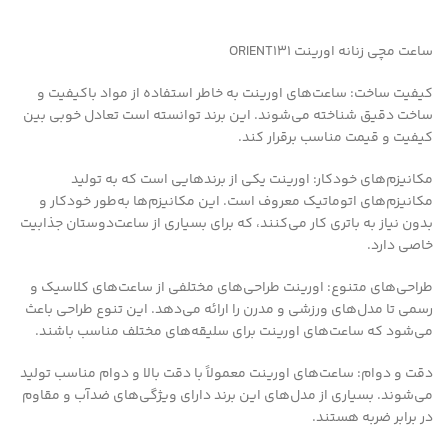
ساعت مچی زنانه اورینت ORIENT131
کیفیت ساخت: ساعت‌های اورینت به خاطر استفاده از مواد باکیفیت و
ساخت دقیق شناخته می‌شوند. این برند توانسته است تعادل خوبی بین
کیفیت و قیمت مناسب برقرار کند.
مکانیزم‌های خودکار: اورینت یکی از برندهایی است که به تولید
مکانیزم‌های اتوماتیک معروف است. این مکانیزم‌ها به‌طور خودکار و
بدون نیاز به باتری کار می‌کنند، که برای بسیاری از ساعت‌دوستان جذابیت
خاصی دارد.
طراحی‌های متنوع: اورینت طراحی‌های مختلفی از ساعت‌های کلاسیک و
رسمی تا مدل‌های ورزشی و مدرن را ارائه می‌دهد. این تنوع طراحی باعث
می‌شود که ساعت‌های اورینت برای سلیقه‌های مختلف مناسب باشند.
دقت و دوام: ساعت‌های اورینت معمولاً با دقت بالا و دوام مناسب تولید
می‌شوند. بسیاری از مدل‌های این برند دارای ویژگی‌های ضدآب و مقاوم
در برابر ضربه هستند.