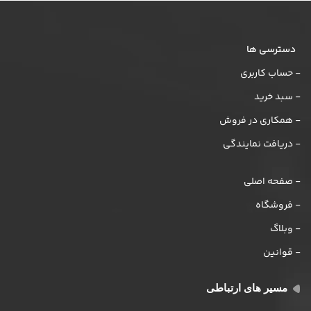
دسترسی ها
- حساب کاربری
- سبد خرید
- همکاری در فروش
- دریافت نمایندگی
- صفحه اصلی
- فروشگاه
- وبلاگ
- قوانین
مسیر های ارتباطی