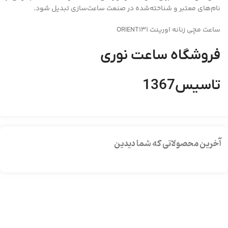
نام‌های معتبر و شناخته‌شده در صنعت ساعت‌سازی تبدیل شود.
ساعت مچی زنانه اورینت ORIENT131
فروشگاه ساعت نوری
تاسیس1367
آخرین محصولاتی که شما دیدین