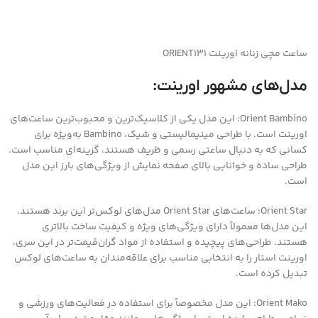
ساعت مچی زنانه اورینت ORIENT131
مدل‌های مشهور اورینت:
Orient Bambino: این مدل یکی از کلاسیک‌ترین و محبوب‌ترین ساعت‌های
اورینت است. با طراحی مینیمالیستی و شیک، Bambino به‌ویژه برای
کسانی که به دنبال ساعتی رسمی و ظریف هستند، گزینه‌ای مناسب است.
طراحی ساده و خوانایی بالای صفحه نمایش از ویژگی‌های بارز این مدل
است.
Orient Star: ساعت‌های Orient Star مدل‌های لوکس‌تر این برند هستند.
این مدل‌ها معمولاً دارای ویژگی‌های ویژه و کیفیت ساخت بالاتری
هستند. طراحی‌های پیچیده و استفاده از مواد گران‌قیمت‌تر در این سری،
اورینت استار را به انتخابی مناسب برای علاقه‌مندان به ساعت‌های لوکس
تبدیل کرده است.
Orient Mako: این مدل مخصوصاً برای استفاده در فعالیت‌های ورزشی و