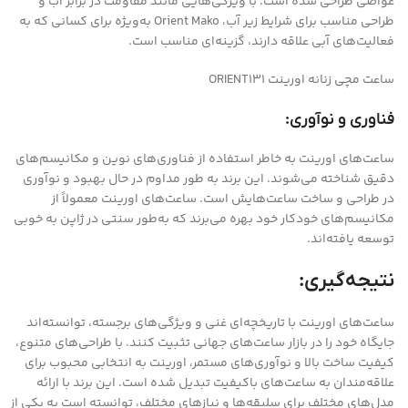
غواصی طراحی شده است. با ویژگی‌هایی مانند مقاومت در برابر آب و
طراحی مناسب برای شرایط زیر آب، Orient Mako به‌ویژه برای کسانی که به
فعالیت‌های آبی علاقه دارند، گزینه‌ای مناسب است.
ساعت مچی زنانه اورینت ORIENT131
فناوری و نوآوری:
ساعت‌های اورینت به خاطر استفاده از فناوری‌های نوین و مکانیسم‌های
دقیق شناخته می‌شوند. این برند به طور مداوم در حال بهبود و نوآوری
در طراحی و ساخت ساعت‌هایش است. ساعت‌های اورینت معمولاً از
مکانیسم‌های خودکار خود بهره می‌برند که به‌طور سنتی در ژاپن به خوبی
توسعه یافته‌اند.
نتیجه‌گیری:
ساعت‌های اورینت با تاریخچه‌ای غنی و ویژگی‌های برجسته، توانسته‌اند
جایگاه خود را در بازار ساعت‌های جهانی تثبیت کنند. با طراحی‌های متنوع،
کیفیت ساخت بالا و نوآوری‌های مستمر، اورینت به انتخابی محبوب برای
علاقه‌مندان به ساعت‌های باکیفیت تبدیل شده است. این برند با ارائه
مدل‌های مختلف برای سلیقه‌ها و نیازهای مختلف، توانسته است به یکی از