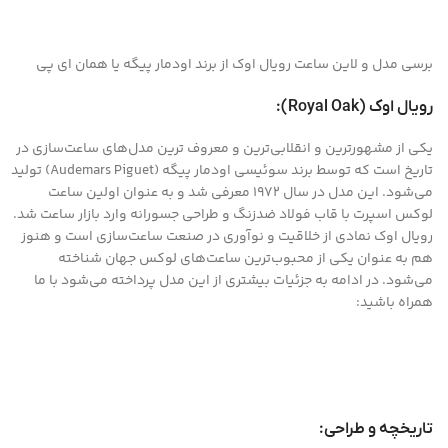
برسی مدل و لاین ساعت رویال اوک از برند اودمار پیگه یا همان ای پی
رویال اوک (Royal Oak):
یکی از مشهورترین و انقلابی‌ترین و معروف ترین مدل‌های ساعت‌سازی در
تاریخ است که توسط برند سوئیسی اودمار پیگه (Audemars Piguet) تولید
می‌شود. این مدل در سال 1972 معرفی شد و به عنوان اولین ساعت
لوکس اسپرت با قاب فولاد ضدزنگ و طراحی جسورانه وارد بازار ساعت شد.
رویال اوک نمادی از خلاقیت و نوآوری در صنعت ساعت‌سازی است و هنوز
هم به عنوان یکی از محبوب‌ترین ساعت‌های لوکس جهان شناخته
می‌شود. در ادامه به جزئیات بیشتری از این مدل پرداخته می‌شود با ما
همراه باشید:
تاریخچه و طراحی: