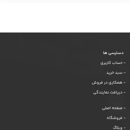
دسترسی ها
- حساب کاربری
- سبد خرید
- همکاری در فروش
- دریافت نمایندگی
- صفحه اصلی
- فروشگاه
- وبلاگ