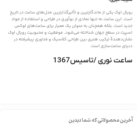
رویال اوک یکی از ماندگارترین و تأثیرگذارترین مدل‌های ساعت در تاریخ
است. این ساعت نه تنها نمادی از نوآوری در طراحی و استفاده از مواد
جدید است، بلکه همچنان به عنوان یک معیار برای ساعت‌های لوکس
اسپرت در سطح جهان شناخته می‌شود. موفقیت و محبوبیت رویال اوک
نشان‌دهندهٔ ترکیب هنری بین طراحی کلاسیک و فناوری پیشرفته در
دنیای ساعت‌سازی است.
ساعت نوری /تاسیس1367
آخرین محصولاتی که شما دیدین