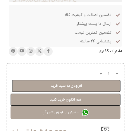
تضمین اصالت و کیفیت کالا
ارسال با پست پیشتاز
تضمین کمترین قیمت
پشتیبانی ۲۴ ساعته
اشتراک گذاری:
افزودن به سبد خرید
هم اکنون خرید کنید
سفارش از طریق واتس آپ