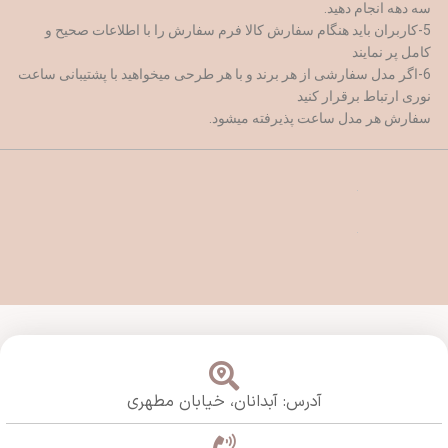
سه دهه انجام دهید.
5-کاربران باید هنگام سفارش کالا فرم سفارش را با اطلاعات صحیح و
کامل پر نمایند
6-اگر مدل سفارشی از هر برند و با هر طرحی میخواهید با پشتیبانی ساعت
نوری ارتباط برقرار کنید
سفارش هر مدل ساعت پذیرفته میشود.
آدرس: آبدانان،
خیابان مطهری