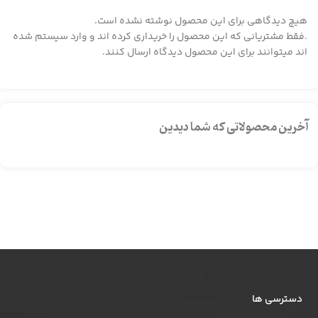
هیچ دیدگاهی برای این محصول نوشته نشده است.
.فقط مشتریانی که این محصول را خریداری کرده اند و وارد سیستم شده
اند میتوانند برای این محصول دیدگاه ارسال کنند.
آخرین محصولاتی که شما دیدین
دسترسی ها