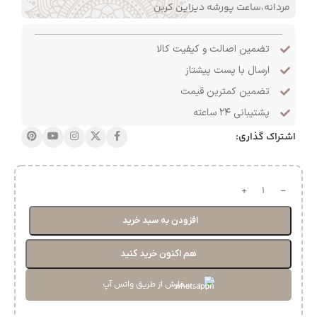
مردانه،ساعت پورشه دیزاین کربن
تضمین اصالت و کیفیت کالا
ارسال با پست پیشتاز
تضمین کمترین قیمت
پشتیبانی ۲۴ ساعته
اشتراک گذاری:
افزودن به سبد خرید
هم اکنون خرید کنید
سفارش از طریق واتس آپ