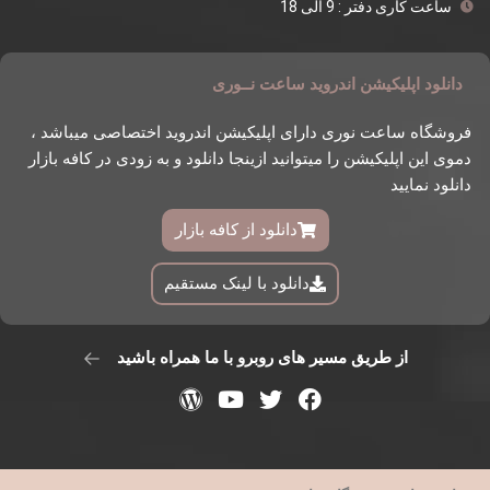
ساعت کاری دفتر : 9 الی 18
دانلود اپلیکیشن اندروید ساعت نــوری
فروشگاه ساعت نوری دارای اپلیکیشن اندروید اختصاصی میباشد ،
دموی این اپلیکیشن را میتوانید ازینجا دانلود و به زودی در کافه بازار
دانلود نمایید
دانلود از کافه بازار
دانلود با لینک مستقیم
از طریق مسیر های روبرو با ما همراه باشید