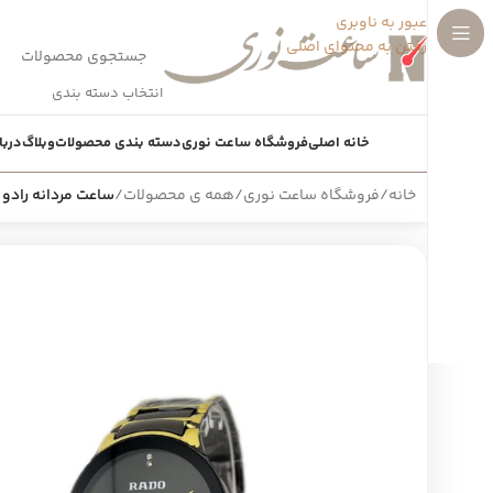
عبور به ناوبری
رفتن به محتوای اصلی
انتخاب دسته بندی
خانه اصلی
فروشگاه ساعت نوری
دسته بندی محصولات
وبلاگ
دربا
خانه
/
فروشگاه ساعت نوری
/
همه ی محصولات
/
ساعت مردانه رادو طر