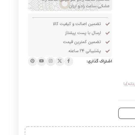
مشکی،ساعت رادو ارزان
تضمین اصالت و کیفیت کالا
ارسال با پست پیشتاز
تضمین کمترین قیمت
پشتیبانی ۲۴ ساعته
اشتراک گذاری:
نه)با