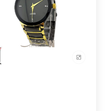
بزرگنمایی تصویر