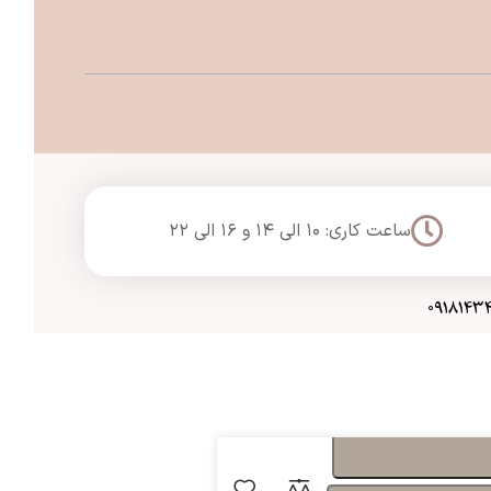
ساعت کاری: ۱۰ الی ۱۴ و ۱۶ الی ۲۲