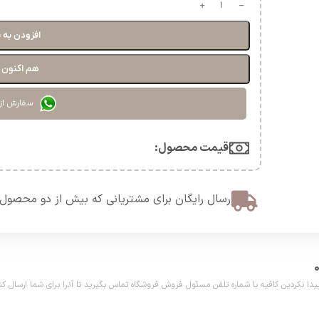
افزودن به 
هم اکنون خ
سفارش از
قیمت محصول:​
ارسال رایگان برای مشتریانی که بیش از دو محصول 
دین کافیه با شماره تلفن مسئول فروش فروشگاه تماس بگیرید تا آنرا برای شما ارسال کنیم. تلفن مش