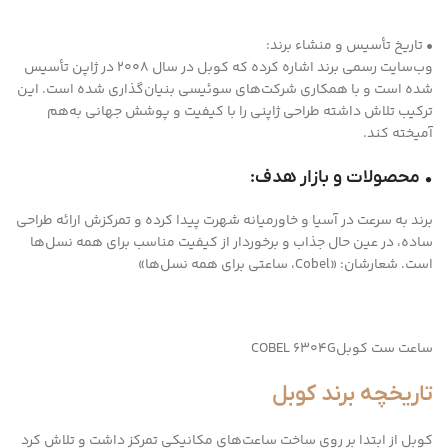
• تاریخ تأسیس و منشاء برند:
وب‌سایت رسمی برند اشاره کرده که کوبل در سال ۲۰۰۸ در ژاپن تأسیس
شده است و با همکاری شرکت‌های سوئیسی بنیان‌گذاری شده است. این
ترکیب تلاش داشته طراحی ژاپنی را با کیفیت و پوشش جهانی به‌هم
آمیخته کند.
• محصولات و بازار هدف:
برند به سرعت در آسیا و خاورمیانه شهرت پیدا کرده و تمرکزش ارائه طراحی
ساده، در عین حال جذاب و برخوردار از کیفیت‌ مناسب برای همه نسل‌ها
است. شعارشان: «Cobel، ساعتی برای همه نسل‌ها»
ساعت ست کوبلCOBEL 6304G
تاریخچه برند کوبل
کوبل از ابتدا بر روی ساخت ساعت‌های مکانیکی تمرکز داشت و تلاش کرد