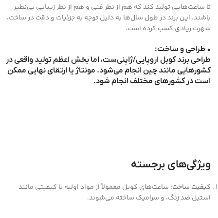
تا ساعت‌هایی تولید کند که هم از نظر فنی و هم از نظر زیبایی‌ بی‌نظیر
باشند. این برند در طول سال‌ها به دلیل توجه به جزئیات و دقت در ساخت،
شهرت زیادی کسب کرده است.
• طراحی و ساخت:
طراحی برند کوبل اروپایی/ژاپنی‌ست، اما بخش اعظم تولید واقعی در
کشورهایی مانند چین انجام می‌شود. مونتاژ یا ارتقای نهایی ممکن
است در کشورهای مختلف انجام شود.
ویژگی‌های برجسته
کیفیت ساخت
: ساعت‌های کوبل معمولاً از مواد اولیه با کیفیتی مانند
استیل ضد زنگ، و سرامیک ساخته می‌شوند.