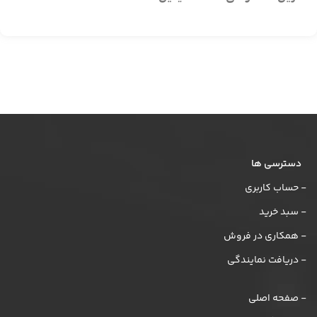
دسترسی ها
- حساب کاربری
- سبد خرید
- همکاری در فروش
- دریافت نمایندگی
- صفحه اصلی