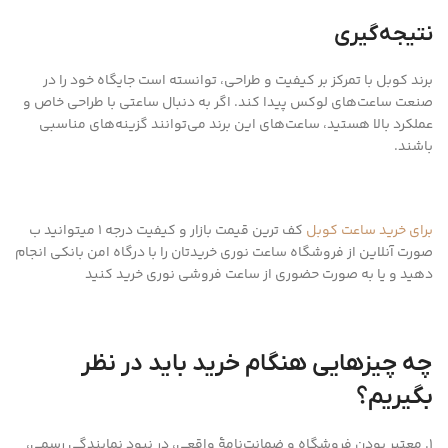
نتیجه‌گیری
برند کوبل با تمرکز بر کیفیت و طراحی، توانسته است جایگاه خود را در
صنعت ساعت‌های لوکس پیدا کند. اگر به دنبال ساعتی با طراحی خاص و
عملکرد بالا هستید، ساعت‌های این برند می‌توانند گزینه‌های مناسبی
باشند.
برای خرید ساعت کوبل
کف ترین قیمت بازار و کیفیت درجه 1 میتوانید ب
صورت آنلاین از فروشگاه ساعت نوری خریدتان را با درگاه امن بانکی انجام
دهید و یا به صورت حضوری از ساعت فروشی نوری خرید کنید
چه چیزهایی هنگام خرید باید در نظر
بگیریم؟
1. معتبر بودن فروشگاه و ضمانت‌نامۀ واقعی، در نبود نمایندگی رسمی،