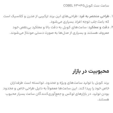
ساعت ست کوبلCOBEL 6304G
طراحی منحصر به فرد
: طراحی‌های این برند ترکیبی از مدرن و کلاسیک است
که باعث جلب توجه افراد بسیاری می‌شود.
دقت و عملکرد
: ساعت‌های کوبل به دقت بالا و عملکرد بی‌نقص خود
معروف هستند و بسیاری از مدل‌ها به صورت دستی مونتاژ می‌شوند.
محبوبیت در بازار
برند کوبل با تولید ساعت‌های ویژه و محدود، توانسته است طرفداران
خاص خود را پیدا کند. این ساعت‌ها معمولاً به دلیل طراحی خاص و محدود
بودن تولید، در بازارهای لوکس و جمع‌آوری‌کنندگان ساعت بسیار محبوب
هستند.