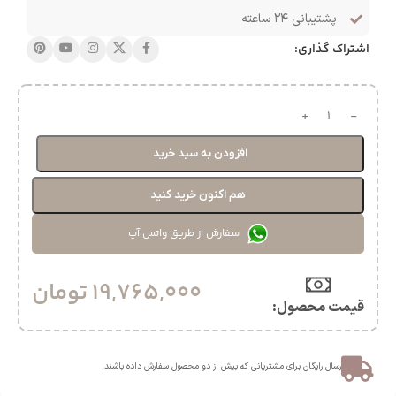
پشتیبانی ۲۴ ساعته
اشتراک گذاری:
افزودن به سبد خرید
هم اکنون خرید کنید
سفارش از طریق واتس آپ
19,765,000
تومان
قیمت محصول:​
ارسال رایگان برای مشتریانی که بیش از دو محصول سفارش داده باشند.​