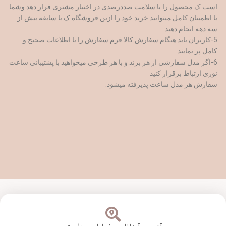
است ک محصول را با سلامت صددرصدی در اختیار مشتری قرار دهد وشما
با اطمینان کامل میتوانید خرید خود را ازین فروشگاه ک با سابقه بیش از
سه دهه انجام دهید.
5-کاربران باید هنگام سفارش کالا فرم سفارش را با اطلاعات صحیح و
کامل پر نمایند
6-اگر مدل سفارشی از هر برند و با هر طرحی میخواهید با پشتیبانی ساعت
نوری ارتباط برقرار کنید
سفارش هر مدل ساعت پذیرفته میشود.