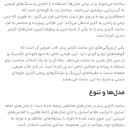
ساخته می‌شوند و در برخی مدل‌ها، استفاده از الماس و سنگ‌های قیمتی
به آن زیبایی بیشتری می‌بخشد. ساختار بند به گونه‌ای است که
انعطاف‌پذیر بوده و روی مچ دست به‌راحتی قرار می‌گیرد، به طوری که حس
نرمی و راحتی به کاربر منتقل می‌کند. این طراحی پیچیده و منحصر به فرد،
ساعت کارتیر پنتر را به یکی از شیک‌ترین و پرطرفدارترین مدل‌های کارتیر
تبدیل کرده است.
یکی از ویژگی‌های بارز ساعت کارتیر پنتر، قاب مربعی آن است که
گوشه‌های نرم و گردی دارد. این طراحی خاص نه تنها جلوه‌ای کلاسیک و
در عین حال مدرن به ساعت می‌دهد، بلکه آن را به یک انتخاب مناسب برای
استفاده روزانه و مجالس خاص تبدیل کرده است. در کنار قاب مربعی،
صفحه ساعت با عقربه‌های آبی‌رنگ و نشانگرهای رومی کارتیر، جلوه‌ای
سنتی و شیک به این ساعت می‌بخشد.
مدل‌ها و تنوع
ساعت کارتیر پنتر در مدل‌های مختلفی عرضه شده است. از مدل‌های تمام
استیل تا ترکیب طلا و استیل یا حتی مدل‌های کاملاً طلایی با الماس‌های
تزیینی. این تنوع باعث شده تا افراد با سلیقه‌های مختلف و با توجه به
نیازهای خود بتوانند از این مجموعه، ساعتی مناسب انتخاب کنند.