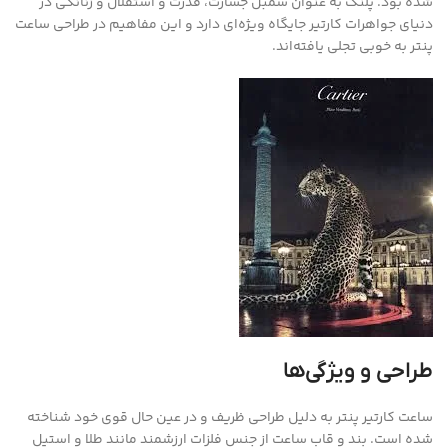
شده بود. پلنگ به عنوان سمبل جسارت، قدرت و استقلال و زنانگی در
دنیای جواهرات کارتیر جایگاه ویژه‌ای دارد و این مفاهیم در طراحی ساعت
پنتر به خوبی تجلی یافته‌اند.
طراحی و ویژگی‌ها
ساعت کارتیر پنتر به دلیل طراحی ظریف و در عین حال قوی خود شناخته
شده است. بند و قاب ساعت از جنس فلزات ارزشمند مانند طلا و استیل