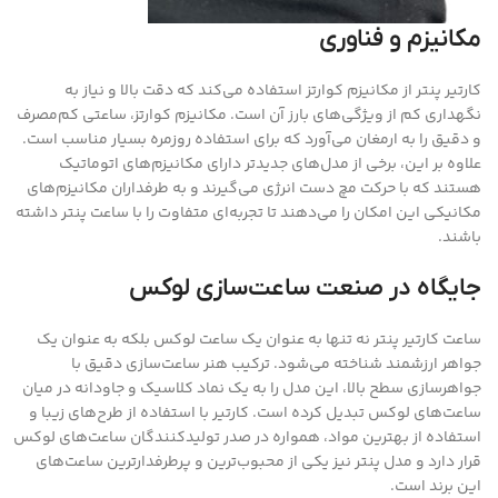
مکانیزم و فناوری
کارتیر پنتر از مکانیزم کوارتز استفاده می‌کند که دقت بالا و نیاز به
نگهداری کم از ویژگی‌های بارز آن است. مکانیزم کوارتز، ساعتی کم‌مصرف
و دقیق را به ارمغان می‌آورد که برای استفاده روزمره بسیار مناسب است.
علاوه بر این، برخی از مدل‌های جدیدتر دارای مکانیزم‌های اتوماتیک
هستند که با حرکت مچ دست انرژی می‌گیرند و به طرفداران مکانیزم‌های
مکانیکی این امکان را می‌دهند تا تجربه‌ای متفاوت را با ساعت پنتر داشته
باشند.
جایگاه در صنعت ساعت‌سازی لوکس
ساعت کارتیر پنتر نه تنها به عنوان یک ساعت لوکس بلکه به عنوان یک
جواهر ارزشمند شناخته می‌شود. ترکیب هنر ساعت‌سازی دقیق با
جواهرسازی سطح بالا، این مدل را به یک نماد کلاسیک و جاودانه در میان
ساعت‌های لوکس تبدیل کرده است. کارتیر با استفاده از طرح‌های زیبا و
استفاده از بهترین مواد، همواره در صدر تولیدکنندگان ساعت‌های لوکس
قرار دارد و مدل پنتر نیز یکی از محبوب‌ترین و پرطرفدارترین ساعت‌های
این برند است.