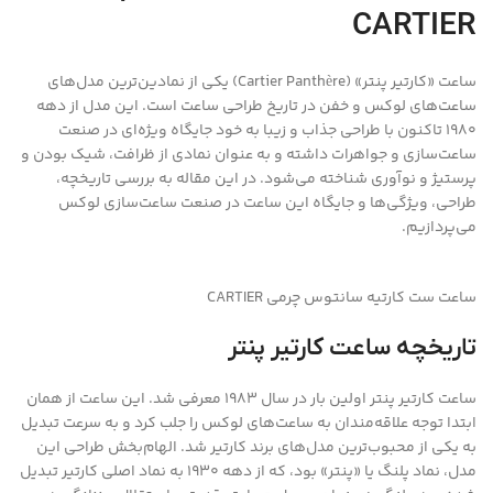
CARTIER
ساعت «کارتیر پنتر» (Cartier Panthère) یکی از نمادین‌ترین مدل‌های
ساعت‌های لوکس و خفن در تاریخ طراحی ساعت است. این مدل از دهه
1980 تاکنون با طراحی جذاب و زیبا به خود جایگاه ویژه‌ای در صنعت
ساعت‌سازی و جواهرات داشته و به عنوان نمادی از ظرافت، شیک بودن و
پرستیژ و نوآوری شناخته می‌شود. در این مقاله به بررسی تاریخچه،
طراحی، ویژگی‌ها و جایگاه این ساعت در صنعت ساعت‌سازی لوکس
می‌پردازیم.
ساعت ست کارتیه سانتوس چرمی CARTIER
تاریخچه ساعت کارتیر پنتر
ساعت کارتیر پنتر اولین بار در سال 1983 معرفی شد. این ساعت از همان
ابتدا توجه علاقه‌مندان به ساعت‌های لوکس را جلب کرد و به سرعت تبدیل
به یکی از محبوب‌ترین مدل‌های برند کارتیر شد. الهام‌بخش طراحی این
مدل، نماد پلنگ یا «پنتر» بود، که از دهه 1930 به نماد اصلی کارتیر تبدیل