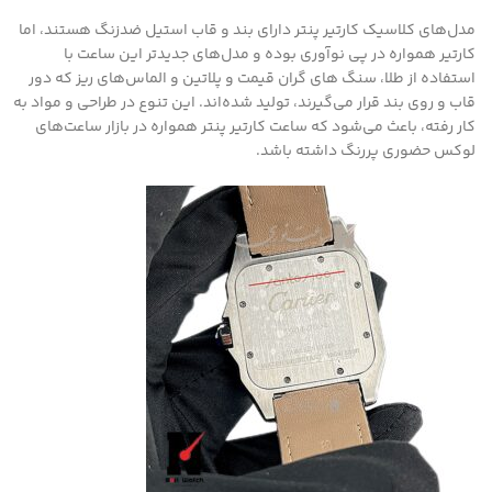
مدل‌های کلاسیک کارتیر پنتر دارای بند و قاب استیل ضدزنگ هستند، اما
کارتیر همواره در پی نوآوری بوده و مدل‌های جدیدتر این ساعت با
استفاده از طلا، سنگ های گران قیمت و پلاتین و الماس‌های ریز که دور
قاب و روی بند قرار می‌گیرند، تولید شده‌اند. این تنوع در طراحی و مواد به
کار رفته، باعث می‌شود که ساعت کارتیر پنتر همواره در بازار ساعت‌های
لوکس حضوری پررنگ داشته باشد.