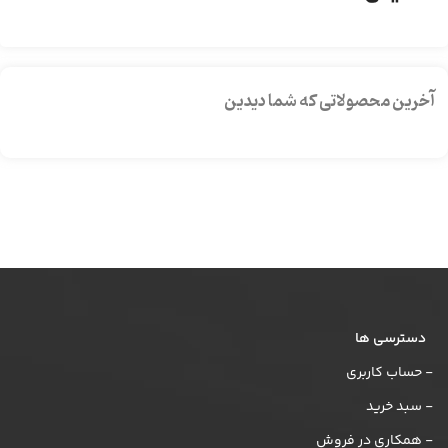
آخرین محصولاتی که شما دیدین
دسترسی ها
- حساب کاربری
- سبد خرید
- همکاری در فروش