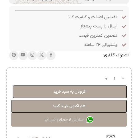
تضمین اصالت و کیفیت کالا
ارسال با پست پیشتاز
تضمین کمترین قیمت
پشتیبانی ۲۴ ساعته
اشتراک گذاری:
افزودن به سبد خرید
هم اکنون خرید کنید
سفارش از طریق واتس آپ