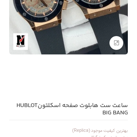
بزرگنمایی تصویر
ساعت ست هابلوت صفحه اسکلتونHUBLOT
BIG BANG
بهترین کیفیت موجود (Replica)