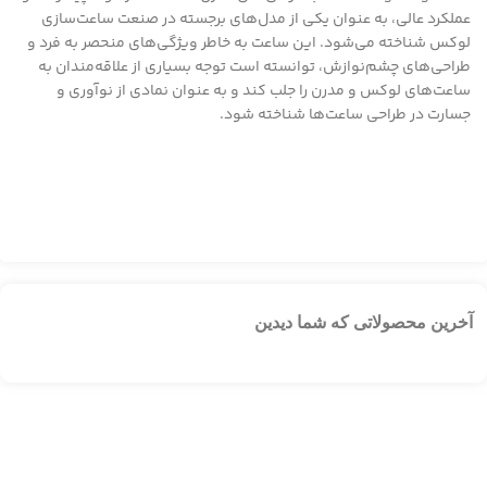
عملکرد عالی، به عنوان یکی از مدل‌های برجسته در صنعت ساعت‌سازی
لوکس شناخته می‌شود. این ساعت به خاطر ویژگی‌های منحصر به فرد و
طراحی‌های چشم‌نوازش، توانسته است توجه بسیاری از علاقه‌مندان به
ساعت‌های لوکس و مدرن را جلب کند و به عنوان نمادی از نوآوری و
جسارت در طراحی ساعت‌ها شناخته شود.
آخرین محصولاتی که شما دیدین