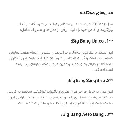
مدل‌های مختلف:
مدل Big Bang در نسخه‌های مختلفی تولید می‌شود که هر کدام
ویژگی‌های خاص خود را دارند. برخی از مدل‌های معروف شامل:
**1. Big Bang Unico:
این نسخه با مکانیزم Unico و طراحی‌های متنوع از جمله صفحه‌نمایش
شفاف و قطعات رنگی شناخته می‌شود. Unico به هابلوت این امکان را
داده که در طراحی‌های جدید و مدرن خود از مکانیزم‌های پیشرفته
استفاده کند.
**2. Big Bang Sang Bleu:
این مدل به خاطر طراحی‌های هنری و تأثیرات گرافیکی منحصر به فردش
شناخته می‌شود. همکاری با هنرمند معروف Sang Bleu در طراحی این
ساعت، باعث ایجاد ظاهری جلب توجه‌کننده و متفاوت شده است.
**3. Big Bang Aero Bang: