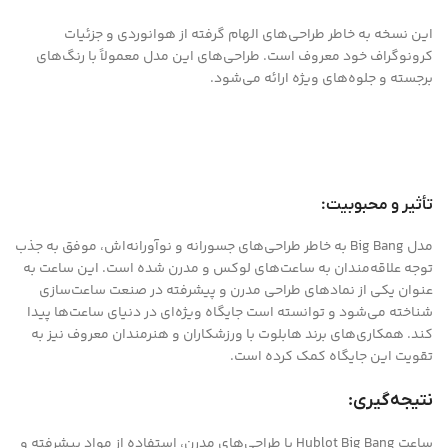
این نسخه به خاطر طراحی‌های الهام گرفته از هوانوردی و جزئیات
کرونوگراف خود معروف است. طراحی‌های این مدل معمولاً با رنگ‌های
برجسته و جلوه‌های ویژه ارائه می‌شود.
تأثیر و محبوبیت:
مدل Big Bang به خاطر طراحی‌های جسورانه و نوآورانه‌اش، موفق به جذب
توجه علاقه‌مندان به ساعت‌های لوکس و مدرن شده است. این ساعت به
عنوان یکی از نمادهای طراحی مدرن و پیشرفته در صنعت ساعت‌سازی
شناخته می‌شود و توانسته است جایگاه ویژه‌ای در دنیای ساعت‌ها پیدا
کند. همکاری‌های برند هابلوت با ورزشکاران و هنرمندان معروف نیز به
تقویت این جایگاه کمک کرده است.
نتیجه‌گیری:
ساعت Hublot Big Bang با طراحی‌های مدرن، استفاده از مواد پیشرفته و