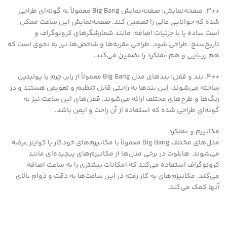
**3. صفحه‌نمایش: صفحه‌نمایش Big Bang معمولاً به گونه‌ای طراحی
شده که خوانایی عالی را تضمین کند. صفحه‌نمایش این ساعت ممکن
است ساده یا با جزئیات اضافه، مانند شمارشگرهای کرونوگراف و
تاریخ‌سنج، طراحی شود. طراحی عقربه‌ها و شاخص‌ها نیز به نحوی است که
هم زیبایی و هم عملکرد را تضمین می‌کند.
**4. بند و قفل: بندهای مدل Big Bang معمولاً از رابر، چرم یا پولیتین
ساخته می‌شوند. این بندها به راحتی قابل تنظیم و تعویض هستند و در
رنگ‌ها و طرح‌های مختلف ارائه می‌شوند. قفل‌های این ساعت نیز به
گونه‌ای طراحی شده که استفاده از آن راحت و ایمن باشد.
مکانیزم و عملکرد
مدل‌های مختلف Big Bang معمولاً با مکانیزم‌های خودکار یا کوارتز عرضه
می‌شوند. هابلوت در برخی مدل‌ها از مکانیزم‌های پیچیده‌ای مانند
کرونوگراف استفاده می‌کند که امکانات بیشتری را به ساعت اضافه
می‌کند. مکانیزم‌های به کار رفته در این ساعت‌ها به دقت و دوام بالای
آنها کمک می‌کند.