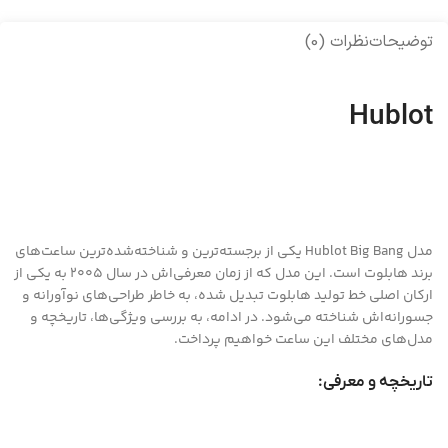
توضیحات
نظرات (0)
Hublot
مدل Hublot Big Bang یکی از برجسته‌ترین و شناخته‌شده‌ترین ساعت‌های
برند هابلوت است. این مدل که از زمان معرفی‌اش در سال 2005 به یکی از
ارکان اصلی خط تولید هابلوت تبدیل شده، به خاطر طراحی‌های نوآورانه و
جسورانه‌اش شناخته می‌شود. در ادامه، به بررسی ویژگی‌ها، تاریخچه و
مدل‌های مختلف این ساعت خواهیم پرداخت.
تاریخچه و معرفی: