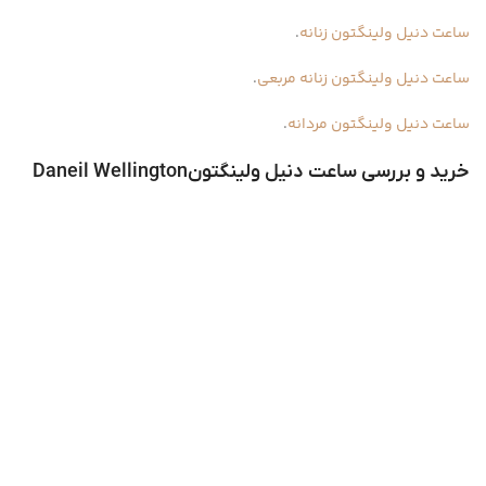
ساعت دنیل ولینگتون زنانه
.
ساعت دنیل ولینگتون زنانه مربعی
.
ساعت دنیل ولینگتون مردانه
.
خرید و بررسی ساعت دنیل ولینگتونDaneil Wellington