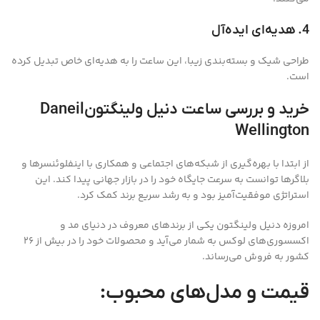
4. هدیه‌ای ایده‌آل
طراحی شیک و بسته‌بندی زیبا، این ساعت را به هدیه‌ای خاص تبدیل کرده
است.
خرید و بررسی ساعت دنیل ولینگتونDaneil
Wellington
از ابتدا با بهره‌گیری از شبکه‌های اجتماعی و همکاری با اینفلوئنسرها و
بلاگرها توانست به سرعت جایگاه خود را در بازار جهانی پیدا کند. این
استراتژی موفقیت‌آمیز بود و به رشد سریع برند کمک کرد.
امروزه دنیل ولینگتون یکی از برندهای معروف در دنیای مد و
اکسسوری‌های لوکس به شمار می‌آید و محصولات خود را در بیش از 26
کشور به فروش می‌رساند.
قیمت و مدل‌های محبوب: