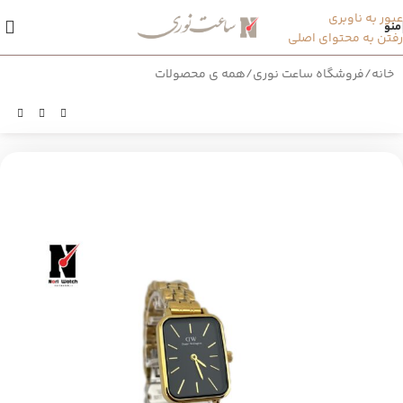
عبور به ناوبری
منو
رفتن به محتوای اصلی
خانه
/
فروشگاه ساعت نوری
/
همه ی محصولات