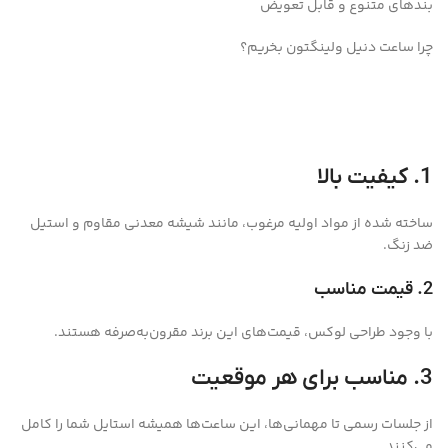
بندهای متنوع و قابل تعویض
چرا ساعت دنیل ولینگتون بخریم؟
1. کیفیت بالا
ساخته شده از مواد اولیه مرغوب، مانند شیشه معدنی مقاوم و استیل
ضد زنگ.
2. قیمت مناسب
با وجود طراحی لوکس، قیمت‌های این برند مقرون‌به‌صرفه هستند.
3. مناسب برای هر موقعیت
از جلسات رسمی تا مهمانی‌ها، این ساعت‌ها همیشه استایل شما را کامل
می‌کنند.