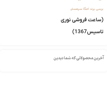
برسی برند امگا سیمستر
.
(ساعت فروشی نوری
تاسیس1367)
آخرین محصولاتی که شما دیدین