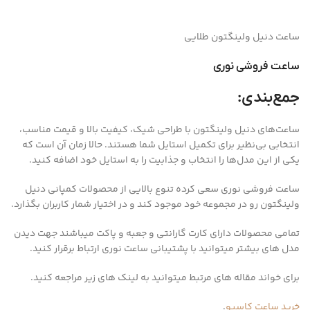
ساعت دنیل ولینگتون طلایی
ساعت فروشی نوری
جمع‌بندی:
ساعت‌های دنیل ولینگتون با طراحی شیک، کیفیت بالا و قیمت مناسب،
انتخابی بی‌نظیر برای تکمیل استایل شما هستند. حالا زمان آن است که
یکی از این مدل‌ها را انتخاب و جذابیت را به استایل خود اضافه کنید.
ساعت فروشی نوری سعی کرده تنوع بالایی از محصولات کمپانی دنیل
ولینگتون رو در مجموعه خود موجود کند و در اختیار شمار کاربران بگذارد.
تمامی محصولات دارای کارت گارانتی و جعبه و پاکت میباشند جهت دیدن
مدل های بیشتر میتوانید با پشتیبانی ساعت نوری ارتباط برقرار کنید.
برای خواند مقاله های مرتبط میتوانید به لینک های زیر مراجعه کنید.
خرید ساعت کاسیو
.