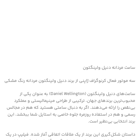
ساعت مردانه دنیل ولینگتون
سه موتور فعال کرنوگراف ژاپنی از برند دنیل ولینگتون مردانه رنگ مشکی
ساعت‌های دنیل ولینگتون (Daniel Wellington) به عنوان یکی از
محبوب‌ترین برندهای جهان، ترکیبی از طراحی مینیمالیستی و عملکرد
بی‌نقص را ارائه می‌دهند. اگر به دنبال ساعتی هستید که هم در مجالس
رسمی و هم در استفاده روزمره جلوه خاصی به استایل شما ببخشد، این
برند انتخابی بی‌نظیر است.
داستان شکل‌گیری این برند از یک ملاقات اتفاقی آغاز شده. فیلیپ در یک