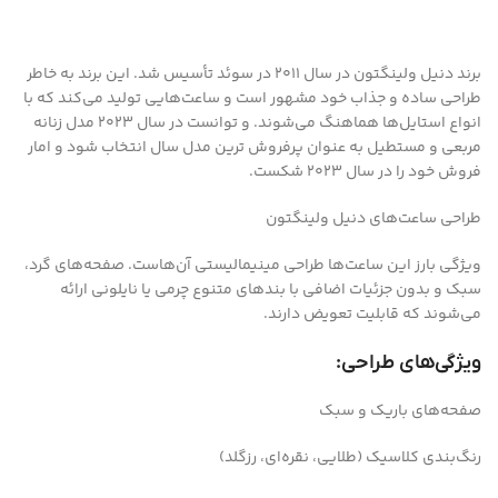
برند دنیل ولینگتون در سال 2011 در سوئد تأسیس شد. این برند به خاطر
طراحی ساده و جذاب خود مشهور است و ساعت‌هایی تولید می‌کند که با
انواع استایل‌ها هماهنگ می‌شوند. و توانست در سال 2023 مدل زنانه
مربعی و مستطیل به عنوان پرفروش ترین مدل سال انتخاب شود و امار
فروش خود را در سال 2023 شکست.
طراحی ساعت‌های دنیل ولینگتون
ویژگی بارز این ساعت‌ها طراحی مینیمالیستی آن‌هاست. صفحه‌های گرد،
سبک و بدون جزئیات اضافی با بندهای متنوع چرمی یا نایلونی ارائه
می‌شوند که قابلیت تعویض دارند.
ویژگی‌های طراحی:
صفحه‌های باریک و سبک
رنگ‌بندی کلاسیک (طلایی، نقره‌ای، رزگلد)