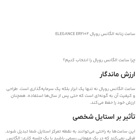
ساعت زنانه الگانس رویال ELEGANCE ER2102
چرا ساعت الگانس رویال را انتخاب کنیم؟
ارزش ماندگار
ساعت الگانس رویال نه تنها یک ابزار بلکه یک سرمایه‌گذاری است. طراحی
و کیفیت آن به گونه‌ای است که حتی پس از سال‌ها استفاده، همچنان
ارزش خود را حفظ می‌کند.
تأثیر بر استایل شخصی
این ساعت‌ها به راحتی می‌توانند به نقطه تمرکز استایل شما تبدیل شوند.
فرقی نمی‌کند که در یک مهمانی رسمی باشید یا یک جلسه کاری؛ الگانس