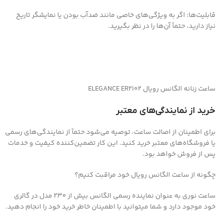
قابلیت‌ها: اگر به ویژگی‌های خاصی مانند ضدآب بودن یا نمایشگر تاریخ
نیاز دارید، حتماً آن‌ها را در نظر بگیرید.
ساعت زنانه الگانس رویال ELEGANCE ER2102
خرید از نمایندگی‌های معتبر
برای اطمینان از اصالت ساعت، توصیه می‌شود حتماً از نمایندگی‌های رسمی
یا فروشگاه‌های معتبر خرید کنید. این کار تضمین‌کننده کیفیت و خدمات
پس از فروش خواهد بود.
چگونه از ساعت الگانس رویال خود مراقبت کنیم؟
ساعت نوری به عنوان نماینده رسمی الگانس بیش از 230 مدل در گالری
خود موجود دارد و شما میتوانید با اطمینان خاطر خرید خود را انجام دهید.