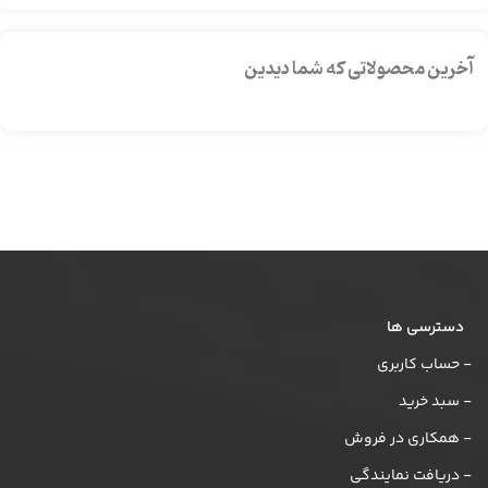
آخرین محصولاتی که شما دیدین
دسترسی ها
- حساب کاربری
- سبد خرید
- همکاری در فروش
- دریافت نمایندگی