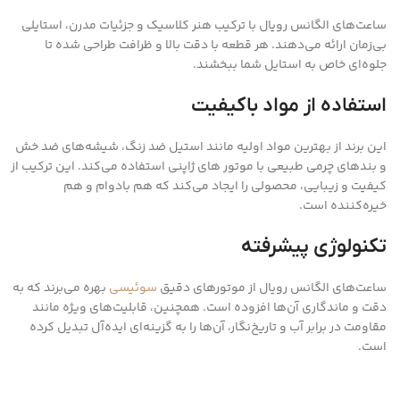
ساعت‌های الگانس رویال با ترکیب هنر کلاسیک و جزئیات مدرن، استایلی
بی‌زمان ارائه می‌دهند. هر قطعه با دقت بالا و ظرافت طراحی شده تا
جلوه‌ای خاص به استایل شما ببخشند.
استفاده از مواد باکیفیت
این برند از بهترین مواد اولیه مانند استیل ضد زنگ، شیشه‌های ضد خش
و بندهای چرمی طبیعی با موتور های ژاپنی استفاده می‌کند. این ترکیب از
کیفیت و زیبایی، محصولی را ایجاد می‌کند که هم بادوام و هم
خیره‌کننده است.
تکنولوژی پیشرفته
ساعت‌های الگانس رویال از موتورهای دقیق
سوئیسی
بهره می‌برند که به
دقت و ماندگاری آن‌ها افزوده است. همچنین، قابلیت‌های ویژه مانند
مقاومت در برابر آب و تاریخ‌نگار، آن‌ها را به گزینه‌ای ایده‌آل تبدیل کرده
است.