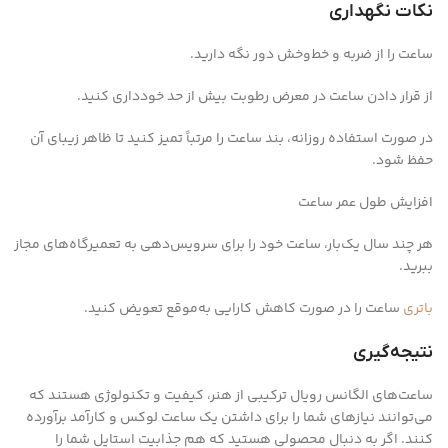
نکات نگهداری
ساعت را از ضربه و خط‌وخش دور نگه دارید.
از قرار دادن ساعت در معرض رطوبت بیش از حد خودداری کنید.
در صورت استفاده روزانه، بند ساعت را مرتباً تمیز کنید تا ظاهر زیبای آن
حفظ شود.
افزایش طول عمر ساعت
هر چند سال یک‌بار، ساعت خود را برای سرویس‌دهی به تعمیرگاه‌های مجاز
ببرید.
باتری
ساعت را در صورت کاهش کارایی به‌موقع تعویض کنید.
نتیجه‌گیری
ساعت‌های الگانس رویال ترکیبی از هنر، کیفیت و تکنولوژی هستند که
می‌توانند نیازهای شما را برای داشتن یک ساعت لوکس و کارآمد برآورده
کنند. اگر به دنبال محصولی هستید که هم جذابیت استایل شما را