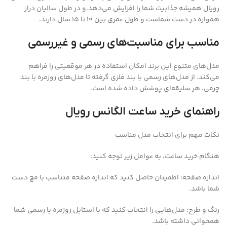
رویال همیشه جذابیت شما را افزایش می‌دهد.و در طول سالیان دراز
همواره در دست شماست و طول عمری بین 10 تا 15 سال دارند.
مناسب برای مناسبت‌های رسمی و غیررسمی
مدل‌های متنوع این برند امکان استفاده در هر موقعیتی را فراهم
می‌کند. از مدل‌های رسمی با بند فلزی گرفته تا مدل‌های روزمره با بند
چرمی، هر سلیقه‌ای پوشش داده شده است.
راهنمای خرید ساعت الگانس رویال
نکات مهم برای انتخاب مدل مناسب
هنگام خرید ساعت، به عوامل زیر توجه کنید:
اندازه صفحه: اطمینان حاصل کنید که اندازه صفحه متناسب با مچ دست
شما باشد.
رنگ و طرح: مدل‌هایی را انتخاب کنید که با استایل روزمره یا رسمی شما
همخوانی داشته باشد.