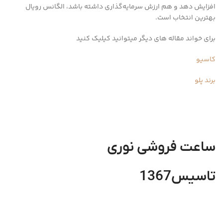
افزایش دهد و هم ارزش سرمایه‌گذاری داشته باشد، الگانس رویال
بهترین انتخاب است.
برای خواند مقاله های دیگر میتوانید کیلیک کنید
کاسیو
برند پلو
ساعت فروشی نوری
تاسیس1367