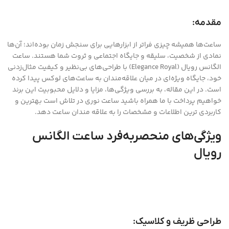
مقدمه:
ساعت‌ها همیشه چیزی فراتر از ابزارهایی برای سنجش زمان بوده‌اند؛ آن‌ها
نمادی از شخصیت، سلیقه و جایگاه اجتماعی و ثروت شما هستند. ساعت
الگانس رویال (Elegance Royal) با طراحی‌های بی‌نظیر و کیفیت مثال‌زدنی
خود، جایگاه ویژه‌ای در میان علاقه‌مندان به ساعت‌های لوکس پیدا کرده
است. در این مقاله، به بررسی ویژگی‌ها، مزایا و دلایل محبوبیت این برند
خواهیم پرداخت با ما همراه باشید ساعت نوری در تلاش است بهترین و
کاربردی ترین اطلاعات و مشخصات را به علاقه مندان ساعت دهد.
ویژگی‌های منحصربه‌فرد ساعت الگانس
رویال
طراحی ظریف و کلاسیک: