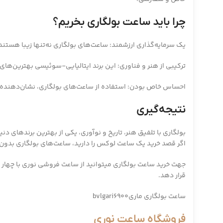
چرا باید ساعت بولگاری بخریم؟
یک سرمایه‌گذاری ارزشمند: ساعت‌های بولگاری نه‌تنها زیبا هستند،
ترکیبی از هنر و فناوری: این برند ایتالیایی-سوئیسی بهترین‌های هر
احساس خاص بودن: استفاده از ساعت‌های بولگاری، نشان‌دهنده
نتیجه‌گیری
بولگاری با تلفیق هنر، تاریخ و نوآوری، یکی از بهترین برندها
اگر قصد خرید یک ساعت لوکس را دارید، ساعت‌های بولگاری بدون
جهت خرید ساعت بولگاری میتوانید از ساعت فروشی نوری با چهار دهه 
قرار دهد.
ساعت بولگاری ماریbvlgari6900
فروشگاه ساعت نوری