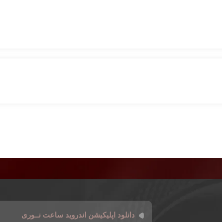
دانلود اپلیکیشن اندروید ساعت نــوری