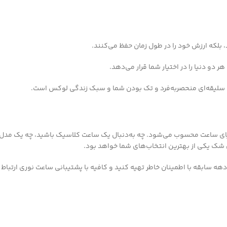
 بلکه ارزش خود را در طول زمان حفظ می‌کنند.
 دو دنیا را در اختیار شما قرار می‌دهد.
 سلیقه‌ای منحصربه‌فرد و تک بودن شما و سبک زندگی لوکس است.
ی دنیای ساعت محسوب می‌شود. چه به‌دنبال یک ساعت کلاسیک باشید، چه یک مد
 شک یکی از بهترین انتخاب‌های شما خواهد بود.
سابقه با اطمینان خاطر تهیه کنید و کافیه با پشتیبانی ساعت نوری ارتباط برقر