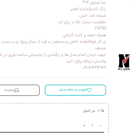
بند استیل ۳۱۶
رنگ ثابت(مادام العمر
شیشه ضد خش
مقاومت بسیار بالا در برابر آب
3ATM
همراه جعبه و کارت گارانتی
ی کار فوقالعاده خاص و منحصر ب فرد ک نمای ویژه ی ب دست 
میدهد .
جهت دیدن تمام مدل ها و رنگبندی با پشتیبانی ساعت نوری در تلگر
واتساپ ارتباط برقرار کنید.
۰۹۱۸۱۴۳۴۹۶۹
افزودن به علاقه مندی
مقایسه
5 در انبار