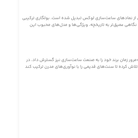
 یکی از نمادهای ساعت‌سازی لوکس تبدیل شده است. بولگاری ترکیبی
ه، نگاهی عمیق‌تر به تاریخچه، ویژگی‌ها و مدل‌های محبوب این
اما به‌مرور زمان برند خود را به صنعت ساعت‌سازی نیز گسترش داد. در
تلاش کرده تا سنت‌های قدیمی را با نوآوری‌های مدرن ترکیب کند