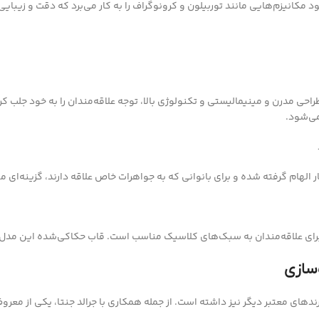
 مکانیزم‌هایی مانند توربیلون و کرونوگراف را به کار می‌برد که دقت و زیبای
ی‌شود.
ژه برای علاقه‌مندان به سبک‌های کلاسیک مناسب است. قاب حکاکی‌شده این م
سازی
دهای معتبر دیگر نیز داشته است. از جمله همکاری با جرالد جنتا، یکی از معروف