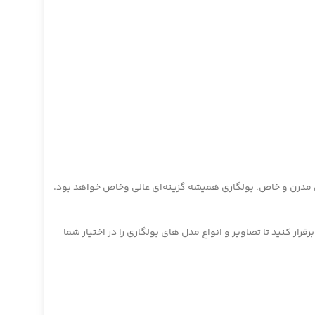
ل مدرن و خاص، بولگاری همیشه گزینه‌ای عالی وخاص خواهد بود.
ار کنید تا تصاویر و انواع مدل های بولگاری را در اختیار شما