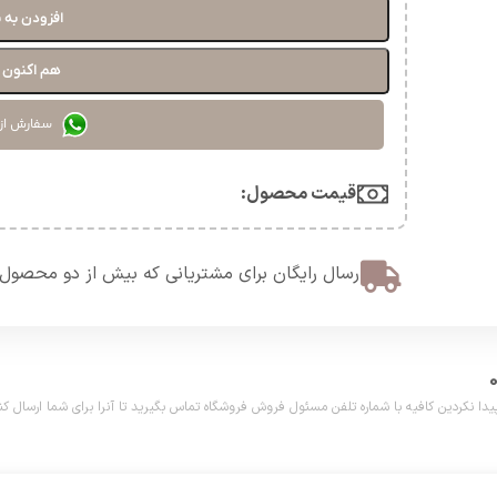
افزودن به 
هم اکنون خ
سفارش از
قیمت محصول:​
ارسال رایگان برای مشتریانی که بیش از دو محصول 
دین کافیه با شماره تلفن مسئول فروش فروشگاه تماس بگیرید تا آنرا برای شما ارسال کنیم. تلفن مش