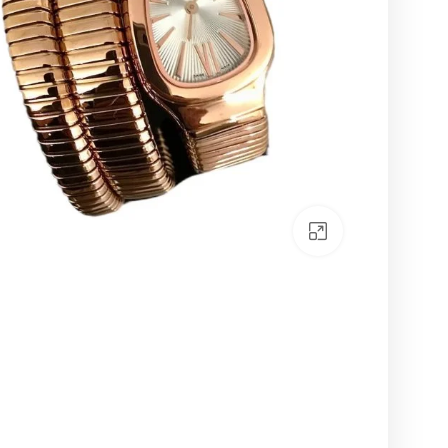
بزرگنمایی تصویر