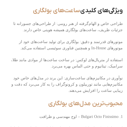
ویژگی‌های کلیدی
ساعت‌های بولگاری
طراحی خاص و الهام‌گرفته از هنر رومی: از طراحی‌های جسورانه تا
جزئیات ظریف، ساعت‌های بولگاری همیشه هویتی خاص دارند.
موتورهای قدرتمند و دقیق: بولگاری برای تولید ساعت‌های خود از
موتورهای In-House و همچنین فناوری سوئیسی استفاده می‌کند.
استفاده از متریال‌های لوکس: در ساخت ساعت‌ها از موادی مانند طلا،
سرامیک، تیتانیوم و حتی الماس بهره می‌برد.
نوآوری در مکانیزم‌های ساعت‌سازی: این برند در مدل‌های خاص خود
مکانیزم‌هایی مانند توربیلون و کرونوگراف را به کار می‌برد که دقت و
زیبایی ساعت را افزایش می‌دهند.
محبوب‌ترین مدل‌های بولگاری
1. Bulgari Octo Finissimo – اوج مهندسی و ظرافت