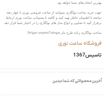
بهترین انتخاب‌های شما خواهد بود.
جهت خرید ساعت بولگاری میتوانید از ساعت فروشی نوری با چهار دهه
سابقه با اطمینان خاطر تهیه کنید و کافیه با پشتیبانی ساعت نوری ارتباط
برقرار کنید تا تصاویر و انواع مدل های بولگاری را در اختیار شما قرار دهد.
ساعت بولگاری زنانه طرح مار Bvlgari serpentiTubogas
فروشگاه ساعت نوری
تاسیس1367
آخرین محصولاتی که شما دیدین