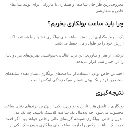
معروف‌ترین طراحان ساعت، و همکاری با مازراتی برای تولید مدل‌های
خاص و سفارشی.
چرا باید ساعت بولگاری بخریم؟
یک سرمایه‌گذاری ارزشمند: ساعت‌های بولگاری نه‌تنها زیبا هستند، بلکه
ارزش خود را در طول زمان حفظ می‌کنند.
ترکیبی از هنر و فناوری: این برند ایتالیایی-سوئیسی بهترین‌های هر دو دنیا
را در اختیار شما قرار می‌دهد.
احساس خاص بودن: استفاده از ساعت‌های بولگاری، نشان‌دهنده سلیقه‌ای
منحصربه‌فرد و تک بودن شما و سبک زندگی لوکس است.
نتیجه‌گیری
بولگاری با تلفیق هنر، تاریخ و نوآوری، یکی از بهترین برندهای دنیای ساعت
محسوب می‌شود. چه به‌دنبال یک ساعت کلاسیک باشید، چه یک مدل
مدرن و خاص، بولگاری همیشه گزینه‌ای عالی وخاص خواهد بود. اگر قصد
خرید یک ساعت لوکس را دارید، ساعت‌های بولگاری بدون شک یکی از