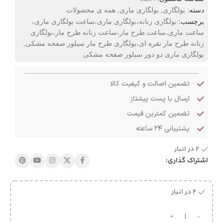
دسته:
بولگاری
,
بولگاری ماری
,
همه ی محصولات
برچسب:
بولگاری زنانه،بولگاری ماری،ساعت بولگاری ماری،
ساعت ماری،ساعت طرح مار،ساعت زنانه طرح مار،بولگاری
زنانه طرح مار نقره ای،بولگاری طرح مار سیلور صفحه مشکی
,
بولگاری ماری دو دور سیلور صفحه مشکی
تضمین اصالت و کیفیت کالا
ارسال با پست پیشتاز
تضمین کمترین قیمت
پشتیبانی ۲۴ ساعته
2 در انبار
اشتراک گذاری:
2 در انبار