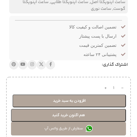
ساعت اینویکتا اصل
,
ساعت اینویکتا طلایی
,
ساعت اینویکتا
گوست
,
ساعت نوری
تضمین اصالت و کیفیت کالا
ارسال با پست پیشتاز
تضمین کمترین قیمت
پشتیبانی ۲۴ ساعته
اشتراک گذاری:
افزودن به سبد خرید
هم اکنون خرید کنید
سفارش از طریق واتس آپ