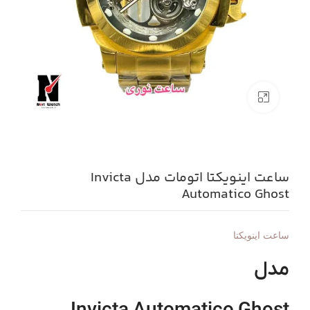
بزرگنمایی تصویر
ساعت اینویکتا اتومات مدل Invicta
Automatico Ghost
ساعت اینویکتا
مدل