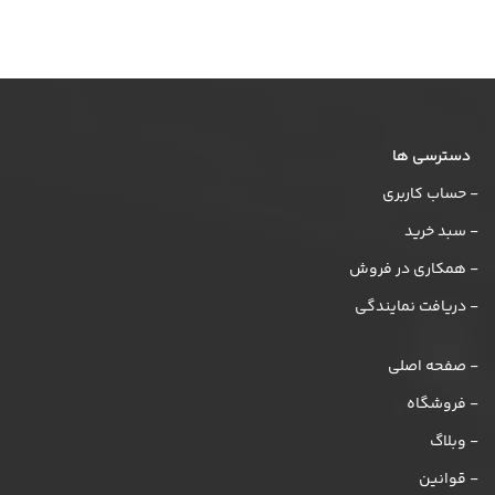
دسترسی ها
- حساب کاربری
- سبد خرید
- همکاری در فروش
- دریافت نمایندگی
- صفحه اصلی
- فروشگاه
- وبلاگ
- قوانین