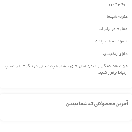
موتور ژاپن
عقربه شبنما
مقاوم در برابر اب
همراه جعبه و پاکت
دارای رنگبندی
جهت هماهنگی و دیدن مدل های بیشتر با پشتیبانی در تلگرام یا واتساپ
ارتباط برقرار کنید.
آخرین محصولاتی که شما دیدین