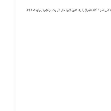
شناخته می‌شود که تاریخ را به طور خودکار در یک پنجره روی صفحه