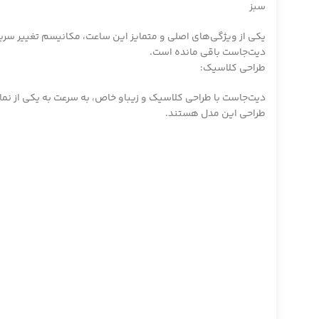
سبز
یکی از ویژگی‌های اصلی و متمایز این ساعت، مکانیسم تغییر سریع ت
دیت‌جاست باقی مانده است.
طراحی کلاسیک:
دیت‌جاست با طراحی کلاسیک و زیباو خاص، به سرعت به یکی از نم
طراحی این مدل هستند.