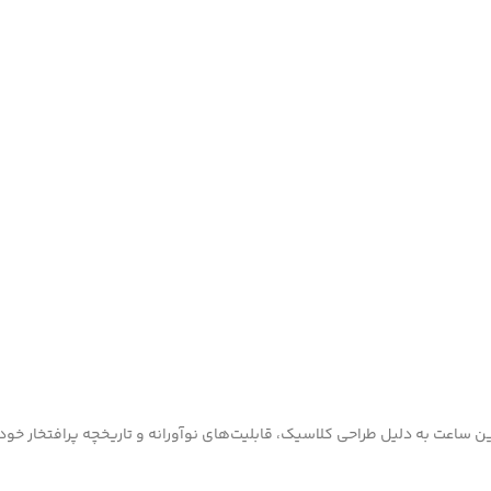
 ساعت به دلیل طراحی کلاسیک، قابلیت‌های نوآورانه و تاریخچه پرافتخار خود، 