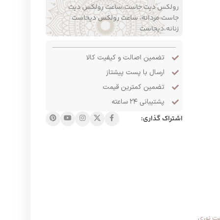
رولکس دیت جاست،ساعت رولکس دیت
جاست مردانه، ساعت رولکس دیجاست
زنانه،دیجاست
تضمین اصالت و کیفیت کالا
ارسال با پست پیشتاز
تضمین کمترین قیمت
پشتیبانی ۲۴ ساعته
اشتراک گذاری:
ت نوری