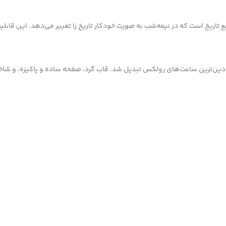
اریخ است که در نیمه‌شب به صورت خودکار تاریخ را تغییر می‌دهد. این قابلیت، د
ادین‌ترین ساعت‌های رولکس تبدیل شد. قاب گرد، صفحه ساده و پاکیزه، و شاخ