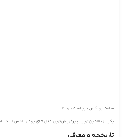
ساعت رولکس دیجاست مردانه
یکی از نمادین‌ترین و پرفروش‌ترین مدل‌های برند رولکس است. این
تاریخچه و معرفی