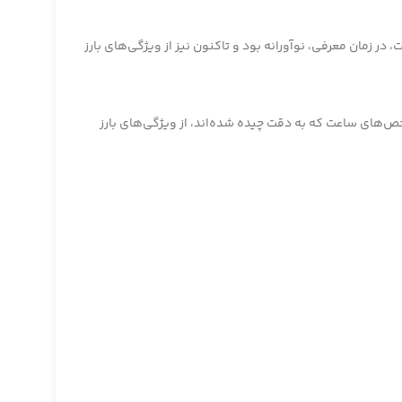
ر زمان معرفی، نوآورانه بود و تاکنون نیز از ویژگی‌های بارز
ص‌های ساعت که به دقت چیده شده‌اند، از ویژگی‌های بارز