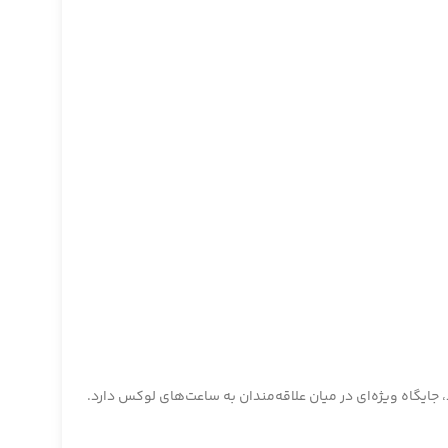
جایگاه ویژه‌ای در میان علاقه‌مندان به ساعت‌های لوکس دارد.