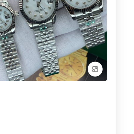
بزرگنمایی تصویر