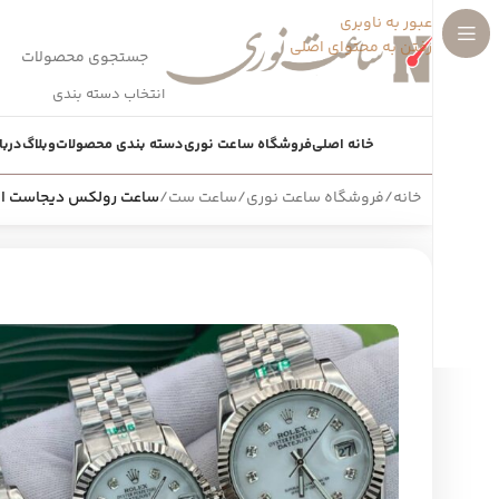
عبور به ناوبری
رفتن به محتوای اصلی
انتخاب دسته بندی
خانه اصلی
فروشگاه ساعت نوری
دسته بندی محصولات
وبلاگ
دربا
خانه
/
فروشگاه ساعت نوری
/
ساعت ست
/
ساعت رولکس دیجاست اصلی (تک، 