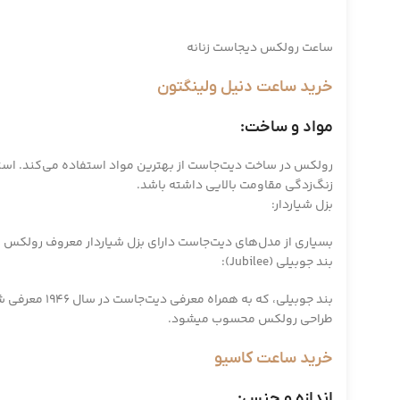
ساعت رولکس دیجاست زنانه
خرید ساعت دنیل ولینگتون
مواد و ساخت:
زنگ‌زدگی مقاومت بالایی داشته باشد.
بزل شیار‌دار:
بسیاری از مدل‌های دیت‌جاست دارای بزل شیار‌دار معروف رولکس ه
بند جوبیلی (Jubilee):
بند جوبیلی، 
طراحی رولکس محسوب میشود.
خرید ساعت کاسیو
اندازه و جنس: