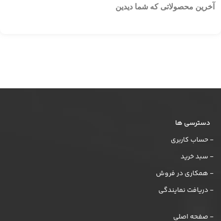
آخرین محصولاتی که شما دیدین
دسترسی ها
- حساب کاربری
- سبد خرید
- همکاری در فروش
- دریافت نمایندگی
- صفحه اصلی