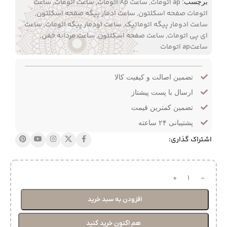
ap اتومات
,
ساعت Ap اتومات
,
ساعت اتومات
,
ساعت
برچسب:
اتومات صفحه اسکلتون
,
ساعت ادمار پیگه صفحه اسکلتون
,
ساعت ادومار پیگه اتوماتیک
,
ساعت اودمار پیگه اتومات
,
ساعت
ای پی اتومات
,
ساعت صفحه اسکلتون
,
ساعت مردانه خفن
,
ساعتap اتومات
تضمین اصالت و کیفیت کالا
ارسال با پست پیشتاز
تضمین کمترین قیمت
پشتیبانی ۲۴ ساعته
اشتراک گذاری:
افزودن به سبد خرید
هم اکنون خرید کنید