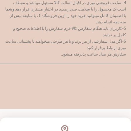
4- ساعت فروشی نوری در اقبال اصالت کالا مسئول میباشد و موظف
است ک محصول را با سلامت صددرصدی در اختیار مشتری قرار دهد وشما
با اطمینان کامل میتوانید خرید خود را ازین فروشگاه ک با سابقه بیش از
سه دهه انجام دهید.
5-کاربران باید هنگام سفارش کالا فرم سفارش را با اطلاعات صحیح و
کامل پر نمایند
6-اگر مدل سفارشی از هر برند و با هر طرحی میخواهید با پشتیبانی ساعت
نوری ارتباط برقرار کنید
سفارش هر مدل ساعت پذیرفته میشود.