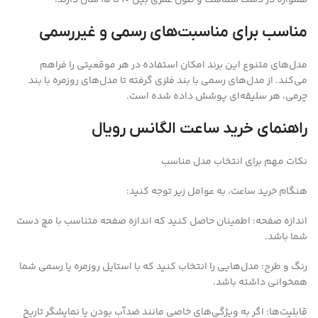
مناسب برای مناسبت‌های رسمی و غیررسمی
مدل‌های متنوع این برند امکان استفاده در هر موقعیتی را فراهم
می‌کند. از مدل‌های رسمی با بند فلزی گرفته تا مدل‌های روزمره با بند
چرمی، هر سلیقه‌ای پوشش داده شده است.
راهنمای خرید ساعت الگانس رویال
نکات مهم برای انتخاب مدل مناسب
هنگام خرید ساعت، به عوامل زیر توجه کنید:
اندازه صفحه: اطمینان حاصل کنید که اندازه صفحه متناسب با مچ دست
شما باشد.
رنگ و طرح: مدل‌هایی را انتخاب کنید که با استایل روزمره یا رسمی شما
همخوانی داشته باشد.
قابلیت‌ها: اگر به ویژگی‌های خاصی مانند ضدآب بودن یا نمایشگر تاریخ