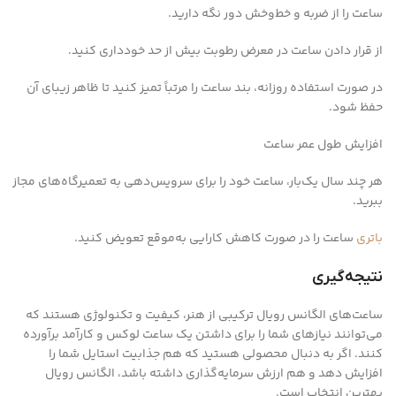
ساعت را از ضربه و خط‌وخش دور نگه دارید.
از قرار دادن ساعت در معرض رطوبت بیش از حد خودداری کنید.
در صورت استفاده روزانه، بند ساعت را مرتباً تمیز کنید تا ظاهر زیبای آن
حفظ شود.
افزایش طول عمر ساعت
هر چند سال یک‌بار، ساعت خود را برای سرویس‌دهی به تعمیرگاه‌های مجاز
ببرید.
باتری
ساعت را در صورت کاهش کارایی به‌موقع تعویض کنید.
نتیجه‌گیری
ساعت‌های الگانس رویال ترکیبی از هنر، کیفیت و تکنولوژی هستند که
می‌توانند نیازهای شما را برای داشتن یک ساعت لوکس و کارآمد برآورده
کنند. اگر به دنبال محصولی هستید که هم جذابیت استایل شما را
افزایش دهد و هم ارزش سرمایه‌گذاری داشته باشد، الگانس رویال
بهترین انتخاب است.