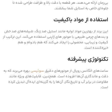
بی‌زمان ارائه می‌دهند. هر قطعه با دقت بالا و ظرافت طراحی شده تا
جلوه‌ای خاص به استایل شما ببخشند.
استفاده از مواد باکیفیت
این برند از بهترین مواد اولیه مانند استیل ضد زنگ، شیشه‌های ضد خش
و بندهای چرمی طبیعی با موتور های ژاپنی استفاده می‌کند. این ترکیب از
کیفیت و زیبایی، محصولی را ایجاد می‌کند که هم بادوام و هم
خیره‌کننده است.
تکنولوژی پیشرفته
ساعت‌های الگانس رویال از موتورهای دقیق
سوئیسی
بهره می‌برند که به
دقت و ماندگاری آن‌ها افزوده است. همچنین، قابلیت‌های ویژه مانند
مقاومت در برابر آب و تاریخ‌نگار، آن‌ها را به گزینه‌ای ایده‌آل تبدیل کرده
است.