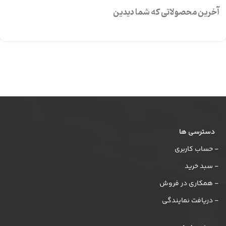
آخرین محصولاتی که شما دیدین
دسترسی ها
- حساب کاربری
- سبد خرید
- همکاری در فروش
- دریافت نمایندگی