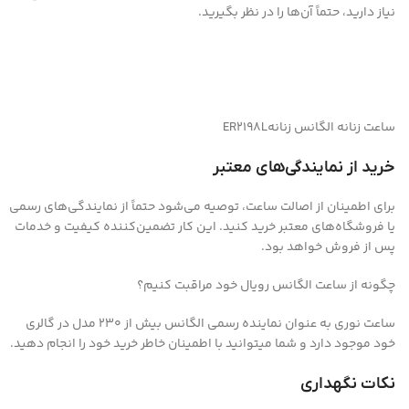
نیاز دارید، حتماً آن‌ها را در نظر بگیرید.
ساعت زنانه الگانس زنانهER2198L
خرید از نمایندگی‌های معتبر
برای اطمینان از اصالت ساعت، توصیه می‌شود حتماً از نمایندگی‌های رسمی
یا فروشگاه‌های معتبر خرید کنید. این کار تضمین‌کننده کیفیت و خدمات
پس از فروش خواهد بود.
چگونه از ساعت الگانس رویال خود مراقبت کنیم؟
ساعت نوری به عنوان نماینده رسمی الگانس بیش از 230 مدل در گالری
خود موجود دارد و شما میتوانید با اطمینان خاطر خرید خود را انجام دهید.
نکات نگهداری