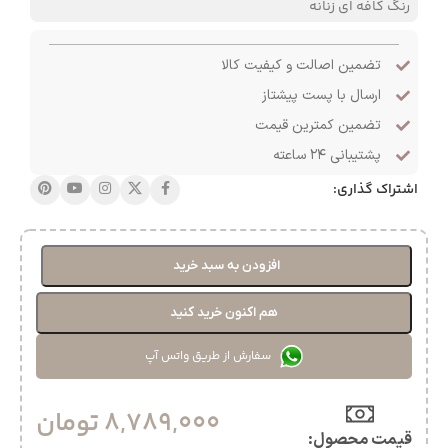
رنگ کافه ای زنانه
تضمین اصالت و کیفیت کالا
ارسال با پست پیشتاز
تضمین کمترین قیمت
پشتیبانی ۲۴ ساعته
اشتراک گذاری:
افزودن به سبد خرید
هم اکنون خرید کنید
سفارش از طریق واتس آپ
8,789,000
تومان
قیمت محصول:​