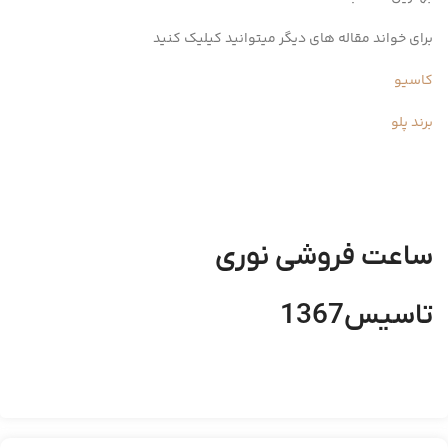
برای خواند مقاله های دیگر میتوانید کیلیک کنید
کاسیو
برند پلو
ساعت فروشی نوری
تاسیس1367