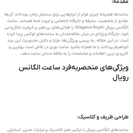
مقدمه:
ساعت‌ها همیشه چیزی فراتر از ابزارهایی برای سنجش زمان بوده‌اند؛ آن‌ها
نمادی از شخصیت، سلیقه و جایگاه اجتماعی و ثروت شما هستند. ساعت
الگانس رویال (Elegance Royal) با طراحی‌های بی‌نظیر و کیفیت مثال‌زدنی
خود، جایگاه ویژه‌ای در میان علاقه‌مندان به ساعت‌های لوکس پیدا کرده
است. در این مقاله، به بررسی ویژگی‌ها، مزایا و دلایل محبوبیت این برند
خواهیم پرداخت با ما همراه باشید ساعت نوری در تلاش است بهترین و
کاربردی ترین اطلاعات و مشخصات را به علاقه مندان ساعت دهد.
ویژگی‌های منحصربه‌فرد ساعت الگانس
رویال
طراحی ظریف و کلاسیک:
ساعت‌های الگانس رویال با ترکیب هنر کلاسیک و جزئیات مدرن، استایلی