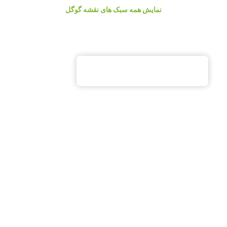
نمایش همه سبک های نقشه گوگل