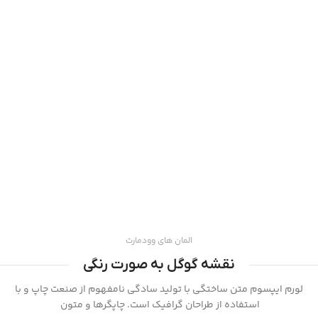
المان های وودمارت
نقشه گوگل به صورت رنگی
لورم ایپسوم متن ساختگی با تولید سادگی نامفهوم از صنعت چاپ و با
استفاده از طراحان گرافیک است. چاپگرها و متون