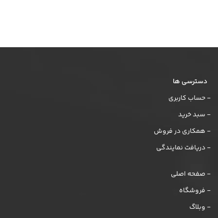
دسترسی ها
- حساب کاربری
- سبد خرید
- همکاری در فروش
- دریافت نمایندگی
- صفحه اصلی
- فروشگاه
- وبلاگ