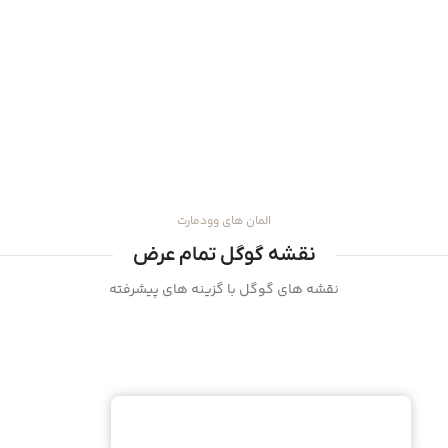
المان های وودمارت
نقشه گوگل تمام عرض
نقشه های گوگل با گزینه های پیشرفته