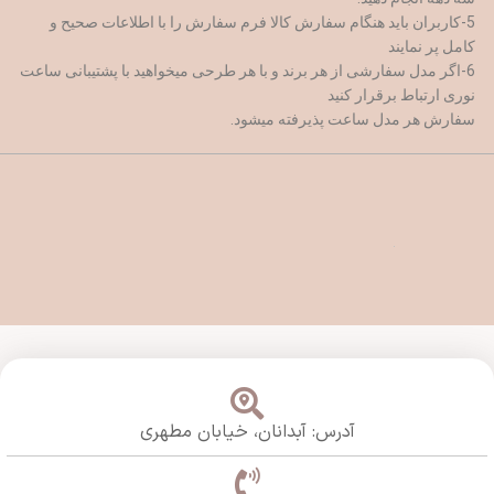
5-کاربران باید هنگام سفارش کالا فرم سفارش را با اطلاعات صحیح و
کامل پر نمایند
6-اگر مدل سفارشی از هر برند و با هر طرحی میخواهید با پشتیبانی ساعت
نوری ارتباط برقرار کنید
سفارش هر مدل ساعت پذیرفته میشود.
آدرس: آبدانان،
خیابان مطهری