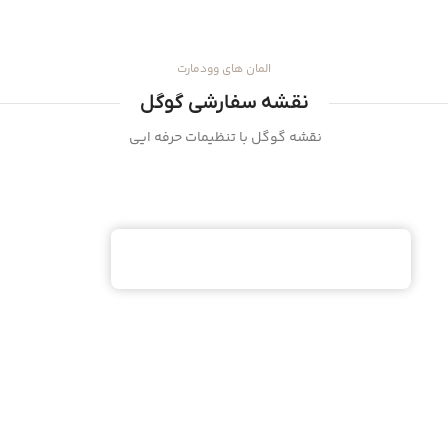
المان های وودمارت
نقشه سفارشی گوگل
نقشه گوگل با تنظیمات حرفه ایی