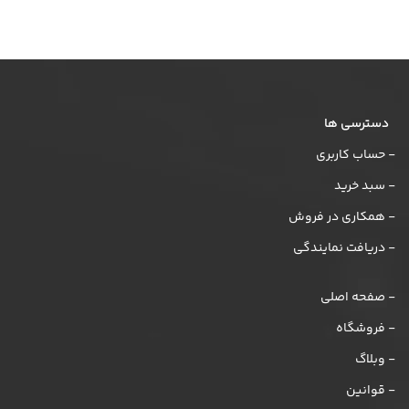
دسترسی ها
- حساب کاربری
- سبد خرید
- همکاری در فروش
- دریافت نمایندگی
- صفحه اصلی
- فروشگاه
- وبلاگ
- قوانین