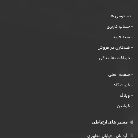
دسترسی ها
- حساب کاربری
- سبد خرید
- همکاری در فروش
- دریافت نمایندگی
- صفحه اصلی
- فروشگاه
- وبلاگ
- قوانین
مسیر های ارتباطی
آبدانان ، خیابان مطهری