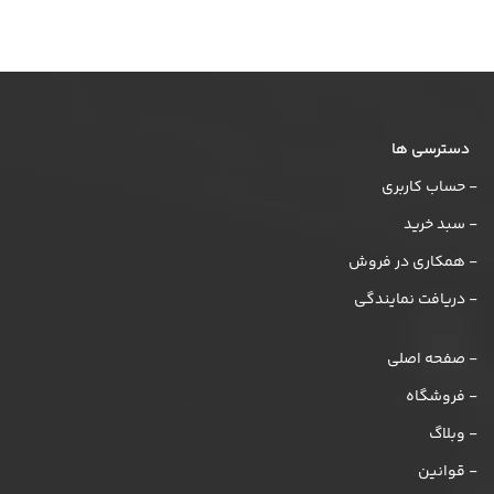
دسترسی ها
- حساب کاربری
- سبد خرید
- همکاری در فروش
- دریافت نمایندگی
- صفحه اصلی
- فروشگاه
- وبلاگ
- قوانین