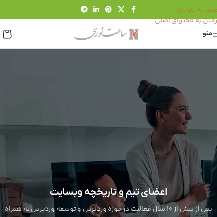
عبور به ناوبری
رفتن به محتوای اصلی
منو
اعضای تیم و تاریخچه وبسایت
پس از بیش از 10 سال فعالیت در حوزه وردپرس و توسعه وردپرس به همراه