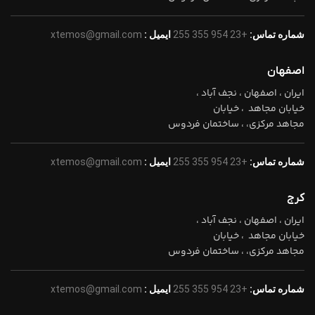
شماره تماس:
+23 954 355 255
ایمیل :
xtemos@gmail.com
اصفهان
ایران ، اصفهان ، نجف آباد ،
خیابان مجاهد ، خیابان
مجاهد مرکزی، ، ساختمان فردوس
شماره تماس:
+23 954 355 255
ایمیل :
xtemos@gmail.com
کرج
ایران ، اصفهان ، نجف آباد ،
خیابان مجاهد ، خیابان
مجاهد مرکزی، ، ساختمان فردوس
شماره تماس:
+23 954 355 255
ایمیل :
xtemos@gmail.com