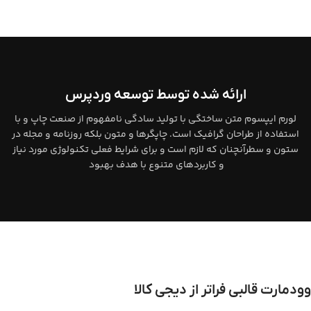
ارائه شده توسط توسعه وردپرس
لورم ایپسوم متن ساختگی با تولید سادگی نامفهوم از صنعت چاپ و با
استفاده از طراحان گرافیک است. چاپگرها و متون بلکه روزنامه و مجله در
ستون و سطرآنچنان که لازم است و برای شرایط فعلی تکنولوژی مورد نیاز
و کاربردهای متنوع با هدف بهبود
وودمارت قالبی فراتر از دیجی کالا