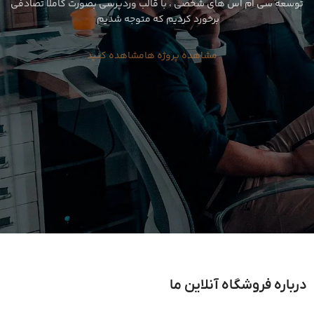
توسعه سی ام اس های شخصی ، با قالب وردپرسی بصورت کاملا تصادفی
برخورد کردیم که متوجه شدیم
مشاهده پروژه ها
مشاهده کنید
درباره فروشگاه آنلاین ما