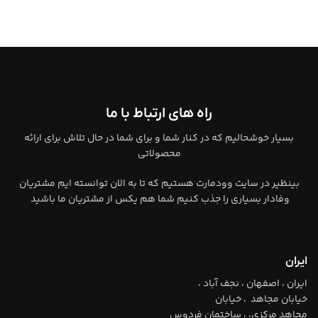
راه های ارتباط با ما
بسیار خوشحالیم که در کنار شما و برای شما در حال تلاش برای ارائه
محصولاتی
بینظیر در سایت وودمارت هستیم که تا به الان توانسته ایم مشتریان
وفادار بسیاری را جذب کنیم شما هم یکس از مشتریان ما باشید
ایران
ایران ، اصفهان ، نجف آباد ،
خیابان مجاهد ، خیابان
مجاهد مرکزی، ، ساختمان فردوس