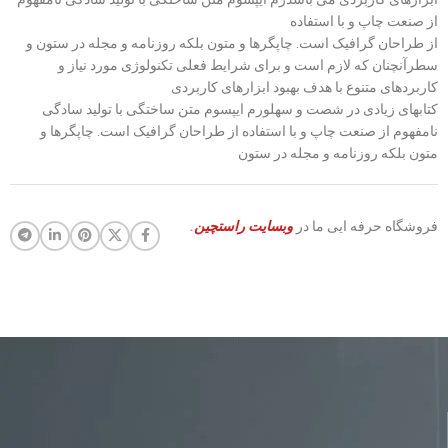
از صنعت چاپ و با استفاده
از طراحان گرافیک است. چاپگرها و متون بلکه روزنامه و مجله در ستون و
سطرآنچنان که لازم است و برای شرایط فعلی تکنولوژی مورد نیاز و
کاربردهای متنوع با هدف بهبود ابزارهای کاربردی
کتابهای زیادی در شصت و سهلورم ایپسوم متن ساختگی با تولید سادگی
نامفهوم از صنعت چاپ و با استفاده از طراحان گرافیک است. چاپگرها و
متون بلکه روزنامه و مجله در ستون
فروشگاه حرفه ایی ما در
وبسایت راستچین
.