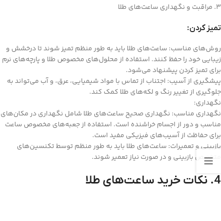
3. مراقبت و نگهداری ساعت‌های طلا
تمیز کردن:
روش‌های مناسب: ساعت‌های طلا باید به طور منظم تمیز شوند تا درخشش و
زیبایی خود را حفظ کنند. استفاده از محلول‌های مخصوص طلا و پارچه‌های نرم
برای تمیز کردن پیشنهاد می‌شود.
پیشگیری از آسیب: اجتناب از تماس با مواد شیمیایی، عرق، و آب می‌تواند به
جلوگیری از تغییر رنگ و لکه‌های طلا کمک کند.
نگهداری:
نگهداری مناسب: نگهداری صحیح ساعت‌های طلا شامل نگهداری در مکان‌های
مناسب و دور از اجسام خراشنده است. استفاده از جعبه‌های مخصوص ساعت
برای حفاظت از آسیب‌های فیزیکی مفید است.
بازبینی و تعمیرات: ساعت‌های طلا باید به طور منظم توسط تکنسین‌های
متخصص بازبینی و در صورت نیاز تعمیر شوند.
4. نکات خرید ساعت‌های طلا