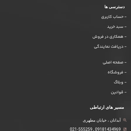
دسترسی ها
- حساب کاربری
- سبد خرید
- همکاری در فروش
- دریافت نمایندگی
- صفحه اصلی
- فروشگاه
- وبلاگ
- قوانین
مسیر های ارتباطی
آبدانان ، خیابان مطهری
09181434969 , 021-555259