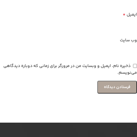
*
ایمیل
وب‌ سایت
ذخیره نام، ایمیل و وبسایت من در مرورگر برای زمانی که دوباره دیدگاهی
می‌نویسم.