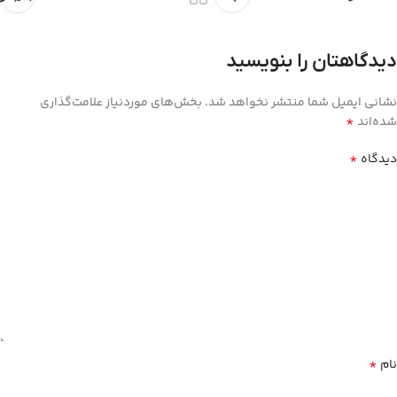
دیدگاهتان را بنویسید
نشانی ایمیل شما منتشر نخواهد شد.
بخش‌های موردنیاز علامت‌گذاری
*
شده‌اند
*
دیدگاه
*
نام