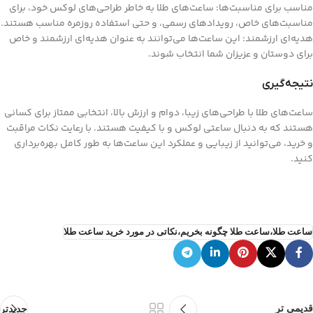
مناسب برای مناسبت‌ها: ساعت‌های طلا به خاطر طراحی‌های لوکس خود، برای
مناسبت‌های خاص، رویدادهای رسمی، و حتی استفاده روزمره مناسب هستند.
هدیه‌ای ارزشمند: این ساعت‌ها می‌توانند به عنوان هدیه‌ای ارزشمند و خاص
برای دوستان و عزیزان شما انتخاب شوند.
نتیجه‌گیری
ساعت‌های طلا با طراحی‌های زیبا، دوام و ارزش بالا، انتخابی ممتاز برای کسانی
هستند که به دنبال ساعتی لوکس و با کیفیت هستند. با رعایت نکات مراقبت
و خرید، می‌توانید از زیبایی و عملکرد این ساعت‌ها به طور کامل بهره‌برداری
کنید.
ساعت طلا،ساعت طلا چگونه بخریم،نکاتی در مورد خرید ساعت طلا
قدیمی تر
جدیدتر