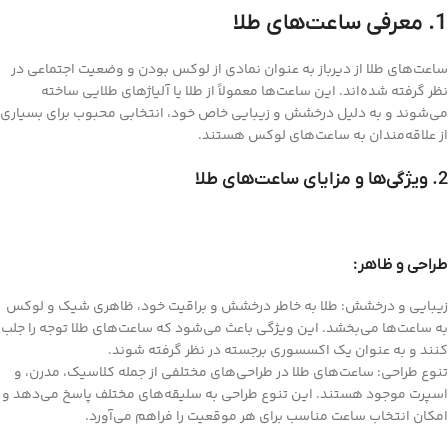
1. معرفی ساعت‌های طلا
ساعت‌های طلا از دیرباز به عنوان نمادی از لوکس بودن و وضعیت اجتماعی در
نظر گرفته شده‌اند. این ساعت‌ها معمولاً از طلا یا آلیاژهای طلایی ساخته
می‌شوند و به دلیل درخشش و زیبایی خاص خود، انتخابی محبوب برای بسیاری
از علاقه‌مندان به ساعت‌های لوکس هستند.
2. ویژگی‌ها و مزایای ساعت‌های طلا
طراحی و ظاهر:
زیبایی و درخشش: طلا به خاطر درخشش و براقیت خود، ظاهری شیک و لوکس
به ساعت‌ها می‌بخشد. این ویژگی باعث می‌شود که ساعت‌های طلا توجه را جلب
کنند و به عنوان یک اکسسوری برجسته در نظر گرفته شوند.
تنوع طراحی: ساعت‌های طلا در طراحی‌های مختلفی از جمله کلاسیک، مدرن، و
اسپرت موجود هستند. این تنوع طراحی به سلیقه‌های مختلف پاسخ می‌دهد و
امکان انتخاب ساعت مناسب برای هر موقعیت را فراهم می‌آورد.