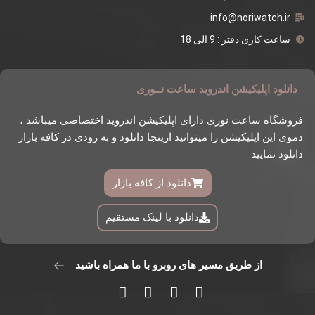
info@noriwatch.ir
ساعت کاری دفتر : 9 الی 18
دانلود اپلیکیشن اندروید ساعت نــوری
فروشگاه ساعت نوری دارای اپلیکیشن اندروید اختصاصی میباشد ،
دموی این اپلیکیشن را میتوانید ازینجا دانلود و به زودی در کافه بازار
دانلود نمایید
دانلود از کافه بازار
دانلود با لینک مستقیم
از طریق مسیر های روبرو با ما همراه باشید