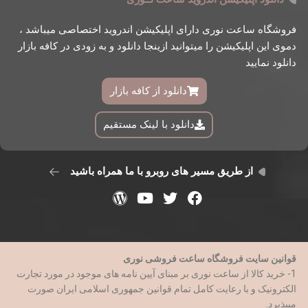
فروشگاه ساعت نوری دارای اپلیکیشن اندروید اختصاصی میباشد ،
دموی این اپلیکیشن را میتوانید ازینجا دانلود و به زودی در کافه بازار
دانلود نمایید
دانلود از کافه بازار
دانلود با لینک مستقیم
از طریق مسیر های روبرو با ما همراه باشید
قوانین سایت فروشگاه ساعت فروشی نوری
1- خرید کالا از ساعت نوری بر مبنای آیین نامه های موجود در مورد تجارت
الکترونیک و با رعایت کامل تمام قوانین جمهوری اسلامی ایران صورت
میپذیرد.