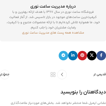
درباره مدیریت ساعت نوری
فروشگاه ساعت نوری در سال 1367 با هدف ارائه بهترین و با
کیفیت‌ترین ساعت‌های موجود در بازار تاسیس شد. از آغاز فعالیت
خود، ما همواره تلاش کرده‌ایم تا با ارائه محصولات متنوع و با کیفیت،
رضایت مشتریان خود را جلب کنیم.
مشاهده همه پست های مدیریت ساعت نوری
قدیمی تر
جدیدتر
دیدگاهتان را بنویسید
نشانی ایمیل شما منتشر نخواهد شد.
بخش‌های موردنیاز علامت‌گذاری