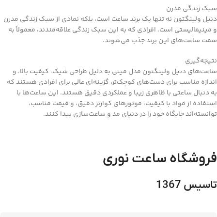
سبک زندگی مدرن
دنیل ولینگتون نه تنها یک برند ساعت است، بلکه نمادی از سبک زندگی مدرن
و مینیمالیستی است. افرادی که به این سبک زندگی علاقه‌مندند، معمولاً به
سمت ساعت‌های این برند جذب می‌شوند.
نتیجه‌گیری
ساعت‌های دنیل ولینگتون مدل مینی به دلیل طراحی شیک، کیفیت بالا، و
اندازه مناسب برای دست‌های کوچک‌تر، گزینه‌ای عالی برای افرادی هستند که
به دنبال ساعتی با ظاهری زیبا و عملکردی دقیق هستند. این ساعت‌ها با
استفاده از مواد با کیفیت، موتورهای کوارتز دقیق، و قیمت مناسب،
توانسته‌اند جایگاه خود را در دنیای مد و ساعت‌سازی پیدا کنند.
فروشگاه ساعت نوری
تاسیس 1367