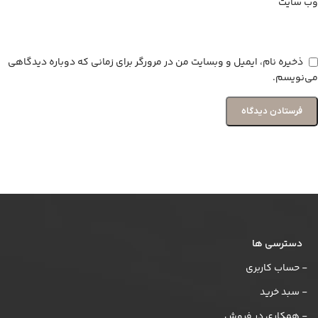
وب‌ سایت
ذخیره نام، ایمیل و وبسایت من در مرورگر برای زمانی که دوباره دیدگاهی
می‌نویسم.
دسترسی ها
- حساب کاربری
- سبد خرید
- همکاری در فروش