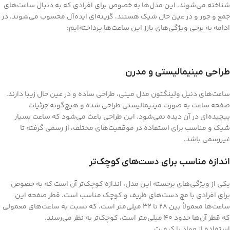
شناخته می‌شوند. این مدل‌ها به خصوص برای افرادی که به دنبال ساعت‌های
جمع و جور و در عین حال شیک هستند، گزینه‌ای ایده‌آل محسوب می‌شوند. در
ادامه به برخی ویژگی‌های بارز این ساعت‌ها پرداخته‌ایم:
طراحی مینیمالیستی و مدرن
ساعت‌های دنیل ولینگتون مدل مینی، طراحی ساده و در عین حال زیبا دارند.
صفحه ساعت به صورت مینیمالیستی طراحی شده و هیچ‌گونه جزئیات
پیچیده‌ای در آن دیده نمی‌شود. این طراحی باعث می‌شود که ساعت بسیار
شیک و مناسب برای استفاده در موقعیت‌های مختلف، از رسمی گرفته تا
غیررسمی باشد.
اندازه مناسب برای دست‌های کوچک‌تر
یکی از ویژگی‌های برجسته این مدل، اندازه کوچک‌تر آن است که به خصوص
برای افرادی با مچ دست‌های ظریف و کوچک مناسب است. قطر صفحه این
ساعت‌ها معمولاً بین 28 تا 32 میلی‌متر است، که نسبت به ساعت‌های معمولی
که قطر آن‌ها حدود 40 میلی‌متر است، کوچک‌تر به نظر می‌رسند.
استفاده از مواد با کیفیت