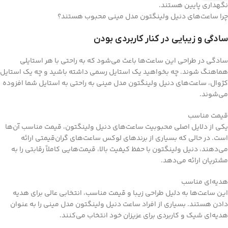
نگهداری پایین هستند.
چرا ساعت‌های دنیل ولینگتون مدل مینی محبوب هستند؟
سادگی و زیبایی در کنار کاربردی بودن
سادگی در طراحی این ساعت‌ها باعث می‌شود که به راحتی با هر استایلی
هماهنگ شوند. چه بخواهید یک استایل رسمی داشته باشید و چه یک استایل
کژوال، ساعت‌های دنیل ولینگتون مدل مینی به راحتی به استایل شما افزوده
می‌شوند.
قیمت مناسب
یکی از دلایل اصلی محبوبیت ساعت‌های دنیل ولینگتون، قیمت مناسب آن‌ها
است. در حالی که بسیاری از برندهای لوکس ساعت‌های گران‌قیمتی ارائه
می‌دهند، دنیل ولینگتون با حفظ کیفیت بالا، قیمت‌هایی کاملاً رقابتی را به
مشتریان ارائه می‌دهد.
هدیه‌ای مناسب
این ساعت‌ها به دلیل طراحی زیبا و قیمت مناسب، انتخابی عالی برای هدیه
دادن هستند. بسیاری از افراد ساعت دنیل ولینگتون مدل مینی را به عنوان
هدیه‌ای شیک و کاربردی برای عزیزان خود انتخاب می‌کنند.