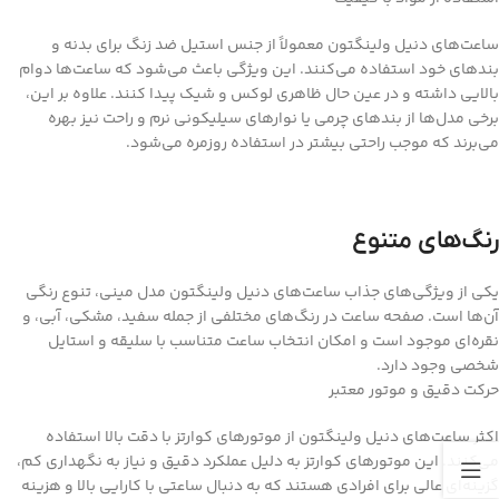
ساعت‌های دنیل ولینگتون معمولاً از جنس استیل ضد زنگ برای بدنه و
بندهای خود استفاده می‌کنند. این ویژگی باعث می‌شود که ساعت‌ها دوام
بالایی داشته و در عین حال ظاهری لوکس و شیک پیدا کنند. علاوه بر این،
برخی مدل‌ها از بندهای چرمی یا نوارهای سیلیکونی نرم و راحت نیز بهره
می‌برند که موجب راحتی بیشتر در استفاده روزمره می‌شود.
رنگ‌های متنوع
یکی از ویژگی‌های جذاب ساعت‌های دنیل ولینگتون مدل مینی، تنوع رنگی
آن‌ها است. صفحه ساعت در رنگ‌های مختلفی از جمله سفید، مشکی، آبی، و
نقره‌ای موجود است و امکان انتخاب ساعت متناسب با سلیقه و استایل
شخصی وجود دارد.
حرکت دقیق و موتور معتبر
اکثر ساعت‌های دنیل ولینگتون از موتورهای کوارتز با دقت بالا استفاده
می‌کنند. این موتورهای کوارتز به دلیل عملکرد دقیق و نیاز به نگهداری کم،
گزینه‌ای عالی برای افرادی هستند که به دنبال ساعتی با کارایی بالا و هزینه