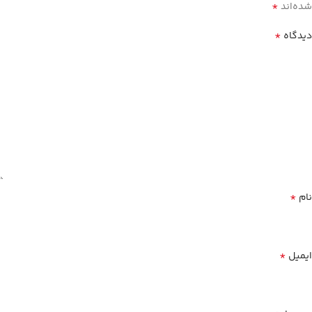
*
شده‌اند
*
دیدگاه
*
نام
*
ایمیل