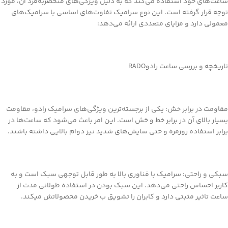
ساعت‌های خود استفاده می‌کند که به دلیل ویژگی‌های منحصربه‌فرد آن، مورد
توجه قرار گرفته است. این نوع سرامیک تفاوت‌های اساسی با سرامیک‌های
معمولی دارد و مزایای متعددی ارائه می‌دهد:
تاریخچه و بررسی ساعت رادوRADO
مقاومت در برابر خش: یکی از برجسته‌ترین ویژگی‌های سرامیک رادو، مقاومت
بسیار بالای آن در برابر خط و خش است. این امر باعث می‌شود که ساعت‌ها در
برابر استفاده روزمره و حتی سایش‌های شدید نیز دوام بالایی داشته باشند.
سبکی و راحتی: سرامیک با فناوری بالا به طور قابل توجهی سبک است و به
کاربر احساس راحتی می‌دهد. این سبک بودن در استفاده طولانی مدت از
ساعت تاثیر مثبتی دارد و کابران را تشویق ب خریدن محصولاتش میکند.