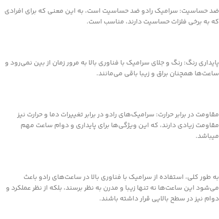
ضد حساسیت: سرامیک رادو ضد حساسیت است، به این معنی که برای افرادی
که به برخی فلزات حساسیت دارند، مناسب است.
پایداری رنگ: رنگ و جلای سرامیک با فناوری بالا به مرور زمان از بین نمی‌رود و
ساعت‌ها همچنان براق و زیبا باقی می‌مانند.
مقاومت در برابر حرارت: سرامیک‌های رادو در برابر تغییرات دما و حرارت نیز
مقاومت زیادی دارند، که این ویژگی‌ها برای پایداری و دوام ساعت مهم
میباشد.
به طور کلی، استفاده از سرامیک با فناوری بالا در ساعت‌های رادو باعث
می‌شود این ساعت‌ها نه تنها زیبا و مدرن به نظر برسند، بلکه از نظر عملکرد و
دوام نیز در سطح بالایی قرار داشته باشند.