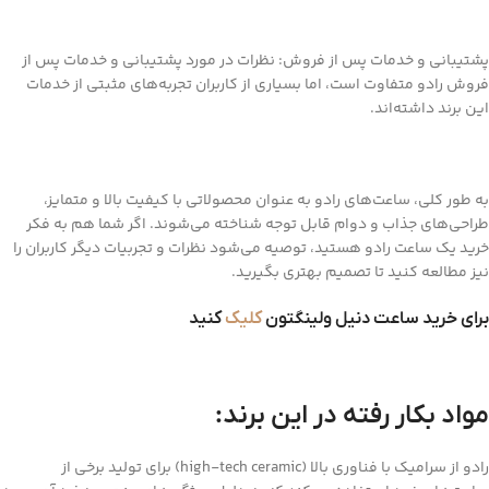
پشتیبانی و خدمات پس از فروش: نظرات در مورد پشتیبانی و خدمات پس از
فروش رادو متفاوت است، اما بسیاری از کاربران تجربه‌های مثبتی از خدمات
این برند داشته‌اند.
به طور کلی، ساعت‌های رادو به عنوان محصولاتی با کیفیت بالا و متمایز،
طراحی‌های جذاب و دوام قابل توجه شناخته می‌شوند. اگر شما هم به فکر
خرید یک ساعت رادو هستید، توصیه می‌شود نظرات و تجربیات دیگر کاربران را
نیز مطالعه کنید تا تصمیم بهتری بگیرید.
برای خرید ساعت دنیل ولینگتون
کلیک
کنید
مواد بکار رفته در این برند:
رادو از سرامیک با فناوری بالا (high-tech ceramic) برای تولید برخی از