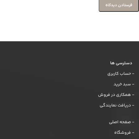
دسترسی ها
- حساب کاربری
- سبد خرید
- همکاری در فروش
- دریافت نمایندگی
- صفحه اصلی
- فروشگاه