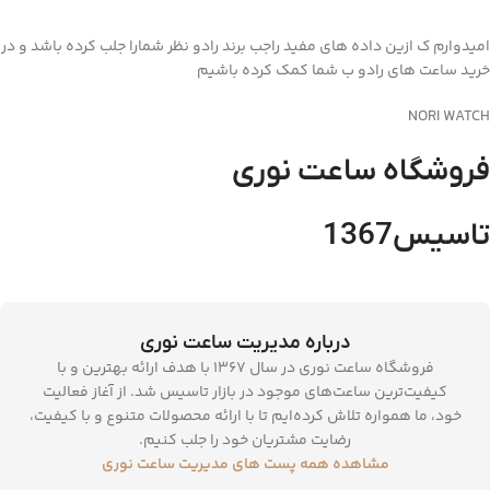
امیدوارم ک ازین داده های مفید راجب برند رادو نظر شمارا جلب کرده باشد و در
خرید ساعت های رادو ب شما کمک کرده باشیم
NORI WATCH
فروشگاه ساعت نوری
تاسیس1367
درباره مدیریت ساعت نوری
فروشگاه ساعت نوری در سال 1367 با هدف ارائه بهترین و با
کیفیت‌ترین ساعت‌های موجود در بازار تاسیس شد. از آغاز فعالیت
خود، ما همواره تلاش کرده‌ایم تا با ارائه محصولات متنوع و با کیفیت،
رضایت مشتریان خود را جلب کنیم.
مشاهده همه پست های مدیریت ساعت نوری