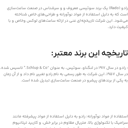
رادو (Rado) یک برند سوئیسی معروف و و سرشناس در صنعت ساعت‌سازی
است که به دلیل استفاده از مواد نوآورانه و طراحی‌های خاص شناخته
می‌شود. این شرکت تاریخچه‌ای غنی در ارائه ساعت‌های لوکس وخاص و با
کیفیت دارد.
تاریخچه این برند معتبر:
: رادو در سال 1917 در لنگناو، سوئیس، به عنوان “Schlup & Co.” تاسیس شده.
در سال 1957، این شرکت به طور رسمی به نام رادو تغییر نام داد و از آن زمان
به یکی از برندهای پیشرو در صنعت ساعت‌سازی تبدیل شده است.
استفاده از مواد نوآورانه: رادو به دلیل استفاده از مواد پیشرفته مانند
سرامیک با تکنولوژی بالا، متریال مقاوم در برابر خش، و کاربید تیتانیوم