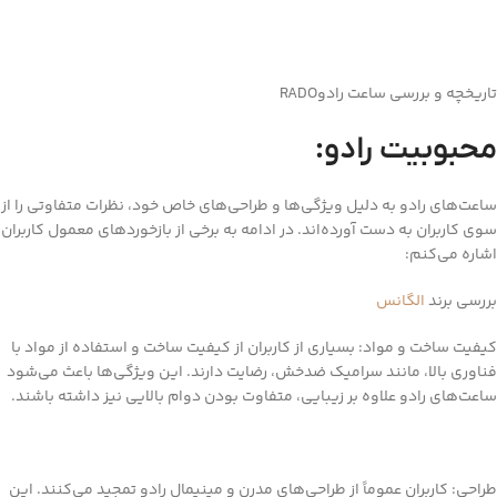
تاریخچه و بررسی ساعت رادوRADO
محبوبیت رادو:
ساعت‌های رادو به دلیل ویژگی‌ها و طراحی‌های خاص خود، نظرات متفاوتی را از
سوی کاربران به دست آورده‌اند. در ادامه به برخی از بازخوردهای معمول کاربران
اشاره می‌کنم:
بررسی برند
الگانس
کیفیت ساخت و مواد: بسیاری از کاربران از کیفیت ساخت و استفاده از مواد با
فناوری بالا، مانند سرامیک ضدخش، رضایت دارند. این ویژگی‌ها باعث می‌شود
ساعت‌های رادو علاوه بر زیبایی، متفاوت بودن دوام بالایی نیز داشته باشند.
طراحی: کاربران عموماً از طراحی‌های مدرن و مینیمال رادو تمجید می‌کنند. این