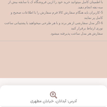
با اطمینان کامل میتوانید خرید خود را ازین فروشگاه ک با سابقه بیش از
سه دهه انجام دهید.
5-کاربران باید هنگام سفارش کالا فرم سفارش را با اطلاعات صحیح و
کامل پر نمایند
6-اگر مدل سفارشی از هر برند و با هر طرحی میخواهید با پشتیبانی ساعت
نوری ارتباط برقرار کنید
سفارش هر مدل ساعت پذیرفته میشود.
آدرس: آبدانان،
خیابان مطهری