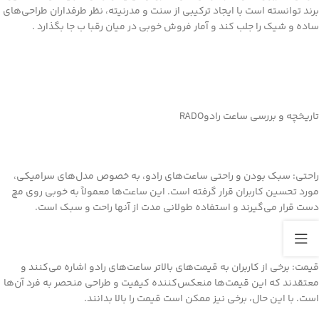
برند توانسته است با ایجاد ترکیبی از سنت و مدرنیته، نظر طرفداران طراحی‌های
ساده و شیک را جلب کند و آمار فروش خوبی در میان رقبا ب جا بگذارد .
تاریخچه و بررسی ساعت رادوRADO
راحتی: سبک بودن و راحتی ساعت‌های رادو، به خصوص مدل‌های سرامیکی،
مورد تحسین کاربران قرار گرفته است. این ساعت‌ها معمولاً به خوبی روی مچ
دست قرار می‌گیرند و استفاده طولانی مدت از آنها راحت و سبک است.
قیمت: برخی از کاربران به قیمت‌های بالاتر ساعت‌های رادو اشاره می‌کنند و
معتقدند که این قیمت‌ها منعکس‌کننده کیفیت و طراحی منحصر به فرد آن‌ها
است. با این حال، برخی نیز ممکن است قیمت را بالا بدانند.