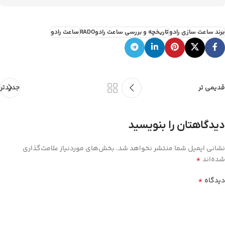
برند ساعت سازی رادو
تاریخچه و بررسی ساعت رادوRADO
ساعت رادو
قدیمی تر
جدیدتر
دیدگاهتان را بنویسید
نشانی ایمیل شما منتشر نخواهد شد.
بخش‌های موردنیاز علامت‌گذاری
*
شده‌اند
*
دیدگاه