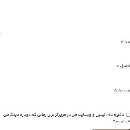
*
نام
*
ایمیل
وب‌ سایت
ذخیره نام، ایمیل و وبسایت من در مرورگر برای زمانی که دوباره دیدگاهی
می‌نویسم.