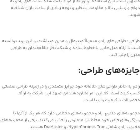
مشهور است. این استفاده نوآورانه از مواد باعث شده ساعت‌های رادو به
دوام و زیبایی بالا و مقاومت بینظیر و توجه زیادی از ساعت بازان شناخته
شوند.
طراحی: طراحی‌های رادو معمولاً مینیمال و مدرن میباشند، و این برند توانسته
است با ارائه مدل‌هایی با خطوط ساده و شیک، نظر علاقه‌مندان به طراحی
مدرن را جلب کند.
جایزه‌های طراحی:
رادو به خاطر طراحی‌های خلاقانه خود جوایز متعددی را در زمینه طراحی صنعتی
کسب کرده است، که این امر نشان‌دهنده‌ی تعهد این شرکت به ارائه
محصولات با کیفیت و زیبا است.
مجموعه‌های متنوع: رادو مجموعه‌های مختلفی دارد که هر یک از آنها با
ویژگی‌های خاص خود مخاطبان متفاوتی را جذب می‌کنند. برخی از مجموعه‌های
محبوب رادو شامل HyperChrome، True، و DiaMaster هستند.