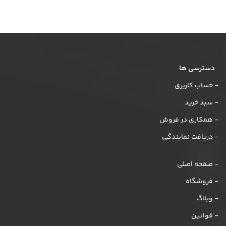
دسترسی ها
- حساب کاربری
- سبد خرید
- همکاری در فروش
- دریافت نمایندگی
- صفحه اصلی
- فروشگاه
- وبلاگ
- قوانین